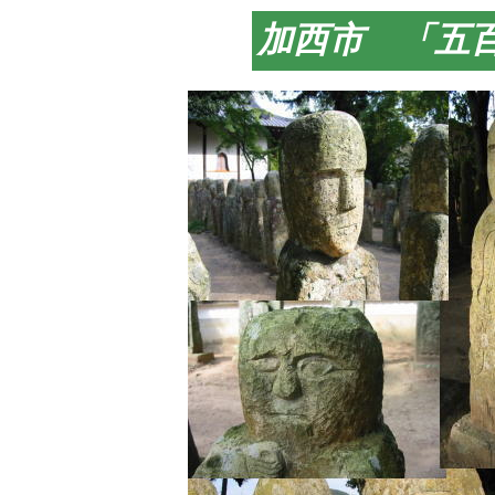
加西市 「五