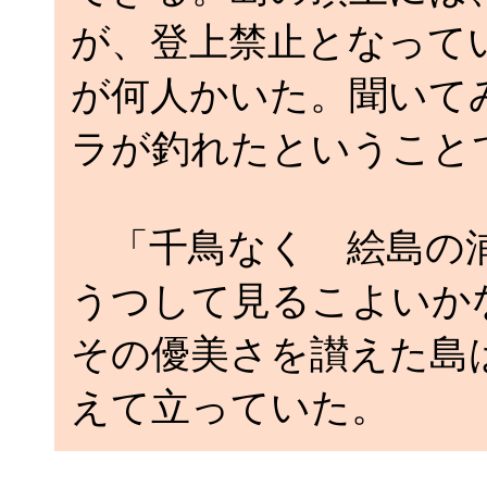
が、登上禁止となって
が何人かいた。聞いて
ラが釣れたということ
「千鳥なく 絵島の浦
うつして見るこよいか
その優美さを讃えた島
えて立っていた。