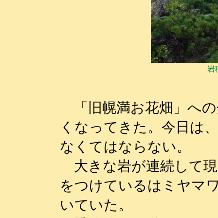
岩
「旧幌満お花畑」への
くなってきた。今日は、
なくてはならない。
大きな岩が連続して現
をつけているはミヤマ
いていた。