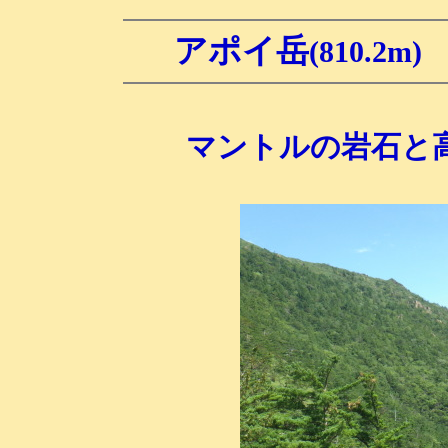
アポイ岳
(810.2m)
マントルの岩石と