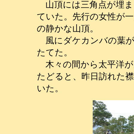
山頂には三角点が埋ま
ていた。先行の女性が一
の静かな山頂。
風にダケカンバの葉が
たてた。
木々の間から太平洋が
たどると、昨日訪れた
いた。