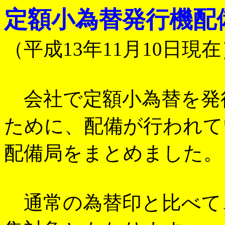
定額小為替発行機配
（平成13年11月10日現在
会社で定額小為替を発
ために、配備が行われて
配備局をまとめました。
通常の為替印と比べて