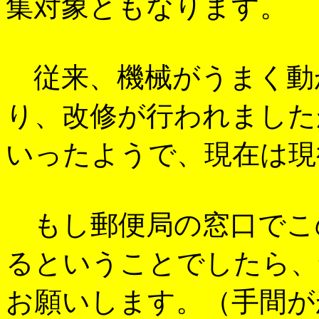
集対象ともなります。
従来、機械がうまく動
り、改修が行われました
いったようで、現在は現
もし郵便局の窓口でこ
るということでしたら、
お願いします。（手間が