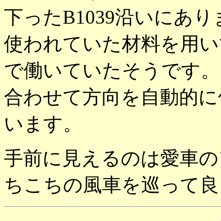
下ったB1039沿いにあり
使われていた材料を用いて
で働いていたそうです。
合わせて方向を自動的に
います。
手前に見えるのは愛車のフ
ちこちの風車を巡って良