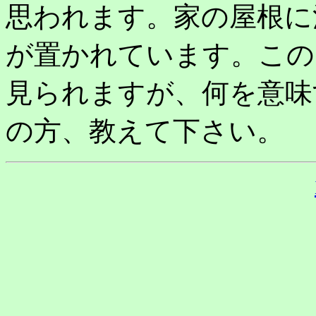
思われます。家の屋根に
が置かれています。この
見られますが、何を意味
の方、教えて下さい。