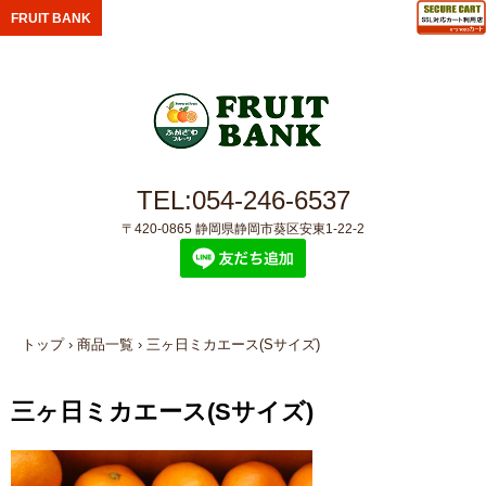
FRUIT BANK
TEL:054-246-6537
〒420-0865 静岡県静岡市葵区安東1-22-2
トップ
›
商品一覧
›
三ヶ日ミカエース(Sサイズ)
三ヶ日ミカエース(Sサイズ)