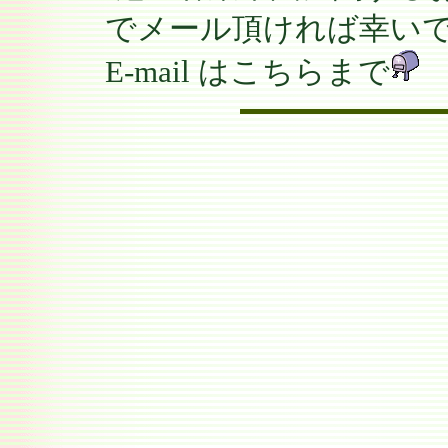
でメール頂ければ幸い
E-mail はこちらまで