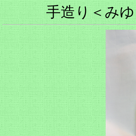
手造り＜みゆ