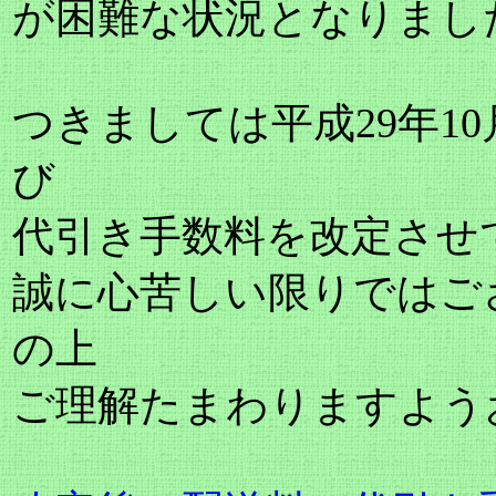
が困難な状況となりまし
つきましては平成29年1
び
代引き手数料を改定させ
誠に心苦しい限りではご
の上
ご理解たまわりますよう