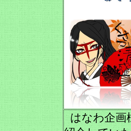
はなわ企画