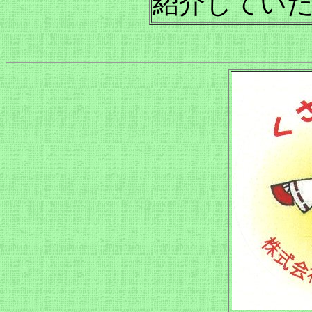
紹介してい