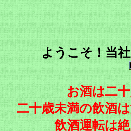
ようこそ！当社
お酒は二十
二十歳未満の飲酒は
飲酒運転は絶