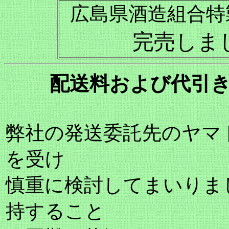
広島県酒造組合特
完売しま
配送料および代引き
弊社の発送委託先のヤマ
を受け
慎重に検討してまいりま
持すること