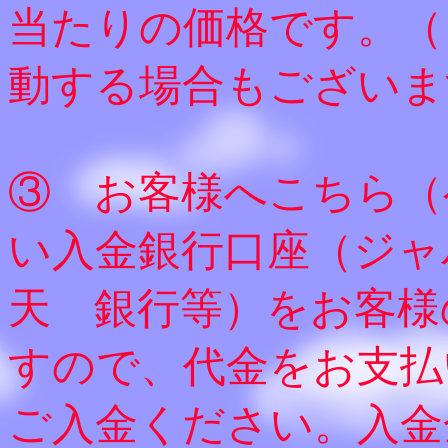
当たりの価格です。（
動する場合もございま
③ お客様へこちら（
い入金銀行口座（ジャ
天 銀行等）をお客様
すので、代金をお支払
ご入金ください。入金