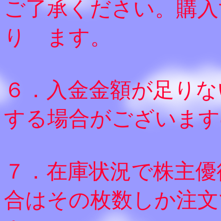
ご了承ください。購入
り ます。
６．入金金額が足りな
する場合がございます
７．在庫状況で株主優
合はその枚数しか注文