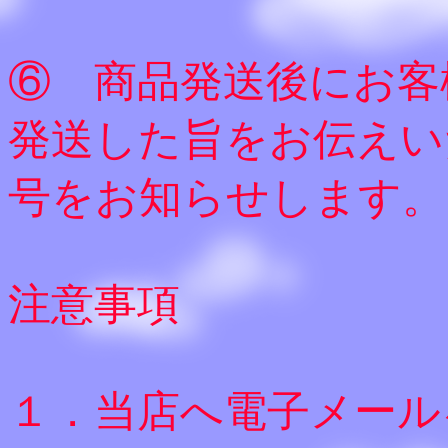
⑥ 商品発送後にお客
発送した旨をお伝えい
号をお知らせします。
注意事項
１．当店へ電子メール