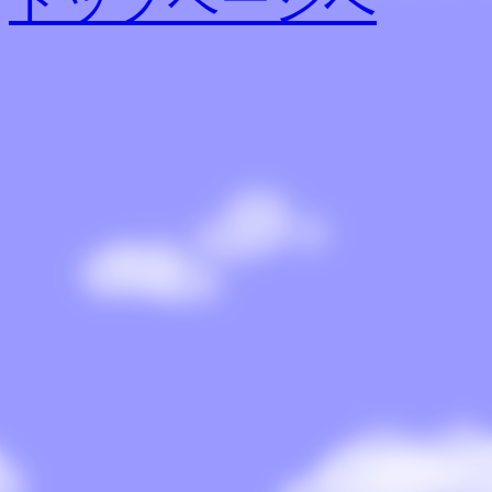
トップページへ