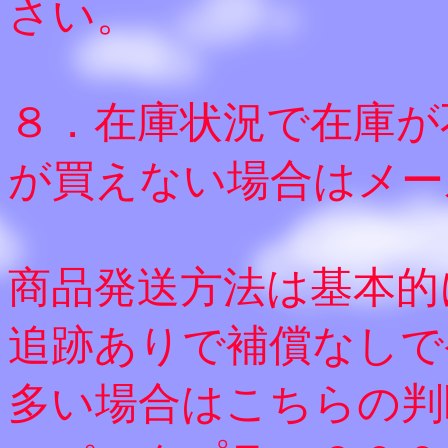
さい。
８．在庫状況で在庫が
が買えない場合はメー
商品発送方法は基本的
追跡ありで補償なしで
多い場合はこちらの判