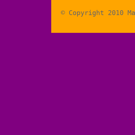
© Copyright 2010 M