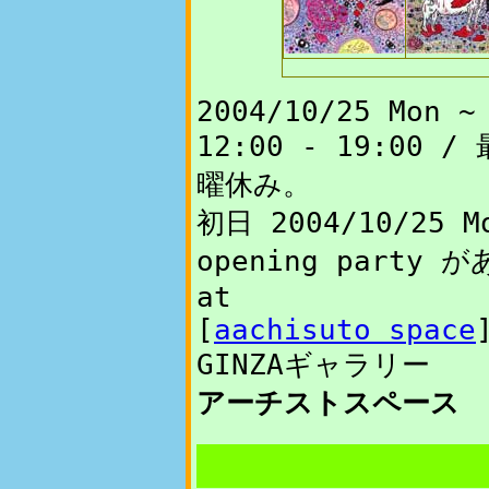
2004/10/25 Mon ~
12:00 - 19:00 
曜休み。
初日 2004/10/25 
opening party
at
[
aachisuto space
GINZAギャラリー
アーチストスペース