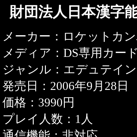
財団法人日本漢字能
メーカー：ロケットカン
メディア：DS専用カー
ジャンル：エデュテイン
発売日：2006年9月28日
価格：3990円
プレイ人数：1人
通信機能：非対応