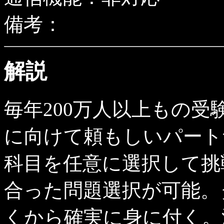
備考：
解説
毎年200万人以上もの
に向けて頼もしいパート
科目を任意に選択して挑
合った問題選択が可能。
くから確実に身に付く。