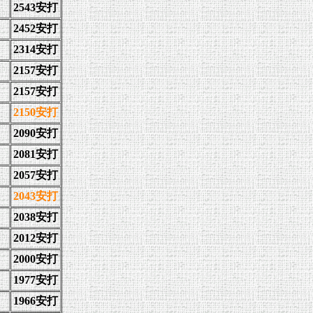
2543安打
2452安打
2314安打
2157安打
2157安打
2150安打
2090安打
2081安打
2057安打
2043安打
2038安打
2012安打
2000安打
1977安打
1966安打