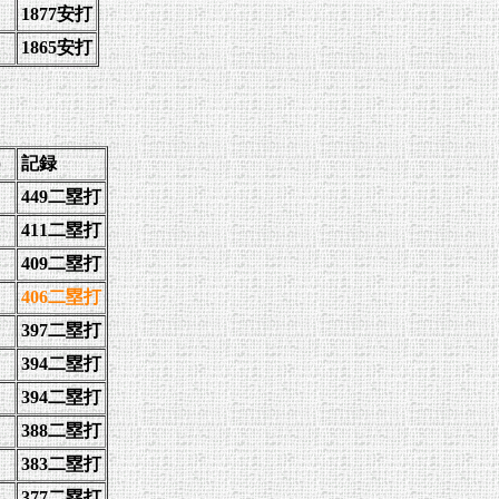
1877安打
1865安打
）
記録
449二塁打
411二塁打
409二塁打
406二塁打
397二塁打
394二塁打
394二塁打
388二塁打
383二塁打
377二塁打