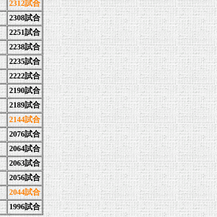
2312試合
2308試合
2251試合
2238試合
2235試合
2222試合
2190試合
2189試合
2144試合
2076試合
2064試合
2063試合
2056試合
2044試合
1996試合