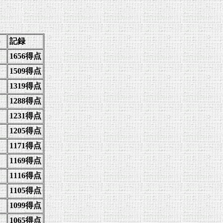
）
記録
1656得点
1509得点
1319得点
1288得点
1231得点
1205得点
1171得点
1169得点
1116得点
1105得点
1099得点
1065得点