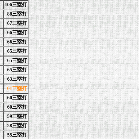
106三塁打
88三塁打
）
67三塁打
66三塁打
）
66三塁打
65三塁打
）
65三塁打
65三塁打
63三塁打
61三塁打
60三塁打
60三塁打
59三塁打
58三塁打
55三塁打