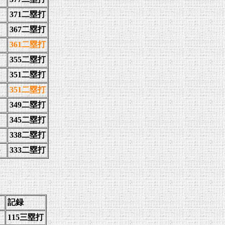
371二塁打
367二塁打
361二塁打
355二塁打
351二塁打
351二塁打
349二塁打
345二塁打
338二塁打
）
333二塁打
）
記録
115三塁打