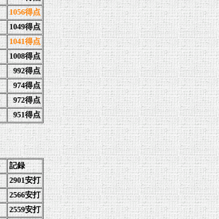
1056得点
1049得点
1041得点
1008得点
992得点
974得点
）
972得点
）
951得点
）
記録
2901安打
2566安打
2559安打