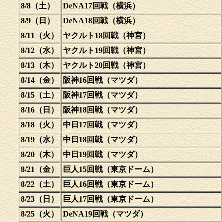
8/8（土）
DeNA17回戦（横浜）
8/9（日）
DeNA18回戦（横浜）
8/11（火）
ヤクルト18回戦（神宮）
8/12（水）
ヤクルト19回戦（神宮）
8/13（木）
ヤクルト20回戦（神宮）
8/14（金）
阪神16回戦（マツダ）
8/15（土）
阪神17回戦（マツダ）
8/16（日）
阪神18回戦（マツダ）
8/18（火）
中日17回戦（マツダ）
8/19（水）
中日18回戦（マツダ）
8/20（木）
中日19回戦（マツダ）
8/21（金）
巨人15回戦（東京ドーム）
8/22（土）
巨人16回戦（東京ドーム）
8/23（日）
巨人17回戦（東京ドーム）
8/25（火）
DeNA19回戦（マツダ）