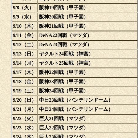
9/8（火）
阪神19回戦（甲子園）
9/9（水）
阪神20回戦（甲子園）
9/10（木）
阪神21回戦（甲子園）
9/11（金）
DeNA22回戦（マツダ）
9/12（土）
DeNA23回戦（マツダ）
9/13（日）
ヤクルト24回戦（神宮）
9/14（月）
ヤクルト25回戦（神宮）
9/17（木）
阪神22回戦（甲子園）
9/18（金）
阪神23回戦（甲子園）
9/19（土）
阪神24回戦（甲子園）
9/20（日）
中日23回戦（バンテリンドーム）
9/21（月）
中日24回戦（バンテリンドーム）
9/22（火）
巨人21回戦（マツダ）
9/23（水）
巨人22回戦（マツダ）
9/24（木）
巨人23回戦（マツダ）