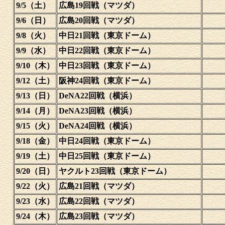
9/5（土）
広島19回戦（マツダ）
9/6（日）
広島20回戦（マツダ）
9/8（火）
中日21回戦（東京ドーム）
9/9（水）
中日22回戦（東京ドーム）
9/10（木）
中日23回戦（東京ドーム）
9/12（土）
阪神24回戦（東京ドーム）
9/13（日）
DeNA22回戦（横浜）
9/14（月）
DeNA23回戦（横浜）
9/15（火）
DeNA24回戦（横浜）
9/18（金）
中日24回戦（東京ドーム）
9/19（土）
中日25回戦（東京ドーム）
9/20（日）
ヤクルト23回戦（東京ドーム）
9/22（火）
広島21回戦（マツダ）
9/23（水）
広島22回戦（マツダ）
9/24（木）
広島23回戦（マツダ）