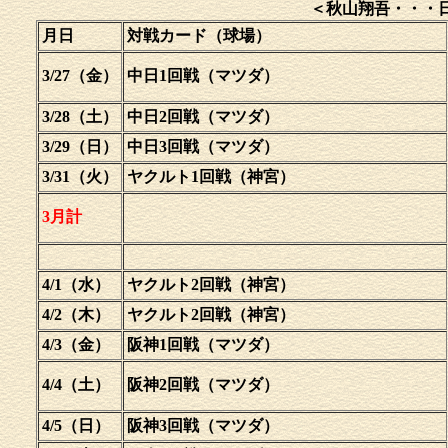
＜秋山翔吾・・・日
月日
対戦カード（球場）
3/27（金）
中日1回戦（マツダ）
3/28（土）
中日2回戦（マツダ）
3/29（日）
中日3回戦（マツダ）
3/31（火）
ヤクルト1回戦（神宮）
3月計
4/1（水）
ヤクルト2回戦（神宮）
4/2（木）
ヤクルト2回戦（神宮）
4/3（金）
阪神1回戦（マツダ）
4/4（土）
阪神2回戦（マツダ）
4/5（日）
阪神3回戦（マツダ）