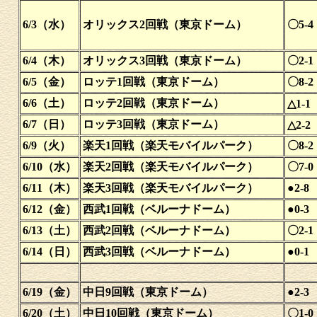
6/3（水）
オリックス2回戦（東京ドーム）
〇5-4
6/4（木）
オリックス3回戦（東京ドーム）
〇2-1
6/5（金）
ロッテ1回戦（東京ドーム）
〇8-2
6/6（土）
ロッテ2回戦（東京ドーム）
△1-1
6/7（日）
ロッテ3回戦（東京ドーム）
△2-2
6/9（火）
楽天1回戦（楽天モバイルパーク）
〇8-2
6/10（水）
楽天2回戦（楽天モバイルパーク）
〇7-0
6/11（木）
楽天3回戦（楽天モバイルパーク）
●2-8
6/12（金）
西武1回戦（ベルーナドーム）
●0-3
6/13（土）
西武2回戦（ベルーナドーム）
〇2-1
6/14（日）
西武3回戦（ベルーナドーム）
●0-1
6/19（金）
中日9回戦（東京ドーム）
●2-3
6/20（土）
中日10回戦（東京ドーム）
〇1-0