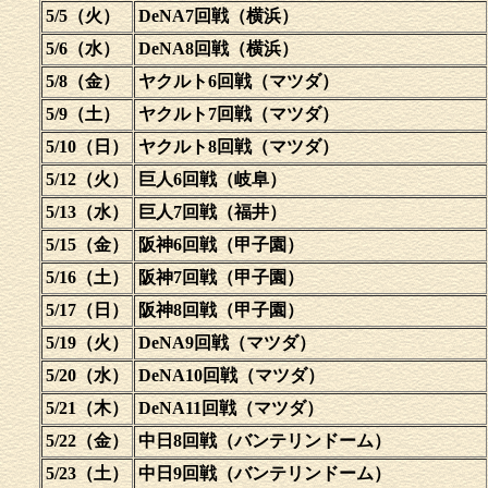
5/5（火）
DeNA7回戦（横浜）
5/6（水）
DeNA8回戦（横浜）
5/8（金）
ヤクルト6回戦（マツダ）
5/9（土）
ヤクルト7回戦（マツダ）
5/10（日）
ヤクルト8回戦（マツダ）
5/12（火）
巨人6回戦（岐阜）
5/13（水）
巨人7回戦（福井）
5/15（金）
阪神6回戦（甲子園）
5/16（土）
阪神7回戦（甲子園）
5/17（日）
阪神8回戦（甲子園）
5/19（火）
DeNA9回戦（マツダ）
5/20（水）
DeNA10回戦（マツダ）
5/21（木）
DeNA11回戦（マツダ）
5/22（金）
中日8回戦（バンテリンドーム）
5/23（土）
中日9回戦（バンテリンドーム）