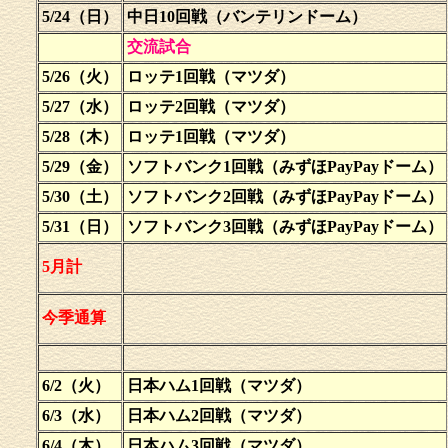
5/24（日）
中日10回戦（バンテリンドーム）
交流試合
5/26（火）
ロッテ1回戦（マツダ）
5/27（水）
ロッテ2回戦（マツダ）
5/28（木）
ロッテ1回戦（マツダ）
5/29（金）
ソフトバンク1回戦（みずほPayPayドーム）
5/30（土）
ソフトバンク2回戦（みずほPayPayドーム）
5/31（日）
ソフトバンク3回戦（みずほPayPayドーム）
5月計
今季通算
6/2（火）
日本ハム1回戦（マツダ）
6/3（水）
日本ハム2回戦（マツダ）
6/4（木）
日本ハム3回戦（マツダ）