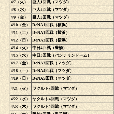
4/7（火）
巨人1回戦（マツダ）
4/8（水）
巨人2回戦（マツダ）
4/9（金）
巨人3回戦（マツダ）
4/10（金）
DeNA1回戦（横浜）
4/11（土）
DeNA1回戦（横浜）
4/12（日）
DeNA2回戦（横浜）
4/14（火）
中日4回戦（豊橋）
4/15（水）
中日5回戦（バンテリンドーム）
4/17（金）
DeNA3回戦（マツダ）
4/18（土）
DeNA4回戦（マツダ）
4/19（日）
DeNA5回戦（マツダ）
4/21（火）
ヤクルト3回戦（マツダ）
4/22（水）
ヤクルト4回戦（マツダ）
4/23（木）
ヤクルト5回戦（マツダ）