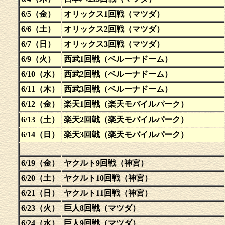
6/5（金）
オリックス1回戦（マツダ）
6/6（土）
オリックス2回戦（マツダ）
6/7（日）
オリックス3回戦（マツダ）
6/9（火）
西武1回戦（ベルーナドーム）
6/10（水）
西武2回戦（ベルーナドーム）
6/11（木）
西武3回戦（ベルーナドーム）
6/12（金）
楽天1回戦（楽天モバイルパーク）
6/13（土）
楽天2回戦（楽天モバイルパーク）
6/14（日）
楽天3回戦（楽天モバイルパーク）
6/19（金）
ヤクルト9回戦（神宮）
6/20（土）
ヤクルト10回戦（神宮）
6/21（日）
ヤクルト11回戦（神宮）
6/23（火）
巨人8回戦（マツダ）
6/24（水）
巨人9回戦（マツダ）