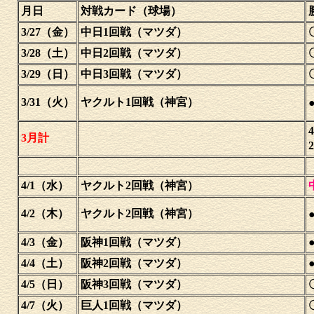
月日
対戦カード（球場）
3/27（金）
中日1回戦（マツダ）
3/28（土）
中日2回戦（マツダ）
3/29（日）
中日3回戦（マツダ）
3/31（火）
ヤクルト1回戦（神宮）
●
3月計
4/1（水）
ヤクルト2回戦（神宮）
4/2（木）
ヤクルト2回戦（神宮）
●
4/3（金）
阪神1回戦（マツダ）
●
4/4（土）
阪神2回戦（マツダ）
●
4/5（日）
阪神3回戦（マツダ）
4/7（火）
巨人1回戦（マツダ）