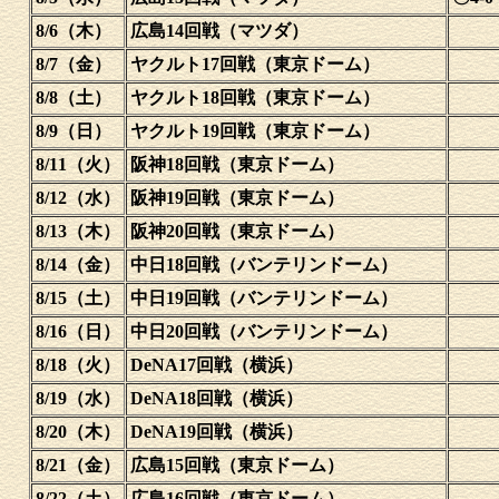
8/6（木）
広島14回戦（マツダ）
8/7（金）
ヤクルト17回戦（東京ドーム）
8/8（土）
ヤクルト18回戦（東京ドーム）
8/9（日）
ヤクルト19回戦（東京ドーム）
8/11（火）
阪神18回戦（東京ドーム）
8/12（水）
阪神19回戦（東京ドーム）
8/13（木）
阪神20回戦（東京ドーム）
8/14（金）
中日18回戦（バンテリンドーム）
8/15（土）
中日19回戦（バンテリンドーム）
8/16（日）
中日20回戦（バンテリンドーム）
8/18（火）
DeNA17回戦（横浜）
8/19（水）
DeNA18回戦（横浜）
8/20（木）
DeNA19回戦（横浜）
8/21（金）
広島15回戦（東京ドーム）
8/22（土）
広島16回戦（東京ドーム）