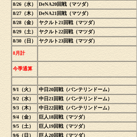
8/26（水）
DeNA20回戦（マツダ）
8/27（木）
DeNA21回戦（マツダ）
8/28（金）
ヤクルト21回戦（マツダ）
8/29（土）
ヤクルト22回戦（マツダ）
8/30（日）
ヤクルト23回戦（マツダ）
8月計
今季通算
9/1（火）
中日20回戦（バンテリンドーム）
9/2（水）
中日21回戦（バンテリンドーム）
9/3（木）
中日22回戦（バンテリンドーム）
9/4（金）
巨人18回戦（マツダ）
9/5（土）
巨人19回戦（マツダ）
9/6（日）
巨人20回戦（マツダ）