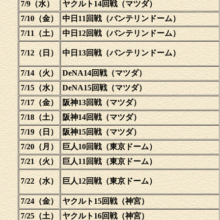
7/9（水）
ヤクルト14回戦（マツダ）
7/10（金）
中日11回戦（バンテリンドーム）
7/11（土）
中日12回戦（バンテリンドーム）
7/12（日）
中日13回戦（バンテリンドーム）
7/14（火）
DeNA14回戦（マツダ）
7/15（水）
DeNA15回戦（マツダ）
7/17（金）
阪神13回戦（マツダ）
7/18（土）
阪神14回戦（マツダ）
7/19（日）
阪神15回戦（マツダ）
7/20（月）
巨人10回戦（東京ドーム）
7/21（火）
巨人11回戦（東京ドーム）
7/22（水）
巨人12回戦（東京ドーム）
7/24（金）
ヤクルト15回戦（神宮）
7/25（土）
ヤクルト16回戦（神宮）