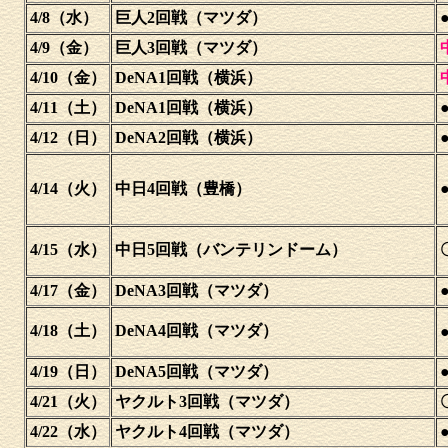
4/8（水）
巨人2回戦（マツダ）
●
4/9（金）
巨人3回戦（マツダ）
4/10（金）
DeNA1回戦（横浜）
4/11（土）
DeNA1回戦（横浜）
●
4/12（日）
DeNA2回戦（横浜）
●
4/14（火）
中日4回戦（豊橋）
●
4/15（水）
中日5回戦（バンテリンドーム）
4/17（金）
DeNA3回戦（マツダ）
●
4/18（土）
DeNA4回戦（マツダ）
●
4/19（日）
DeNA5回戦（マツダ）
●
4/21（火）
ヤクルト3回戦（マツダ）
4/22（水）
ヤクルト4回戦（マツダ）
●