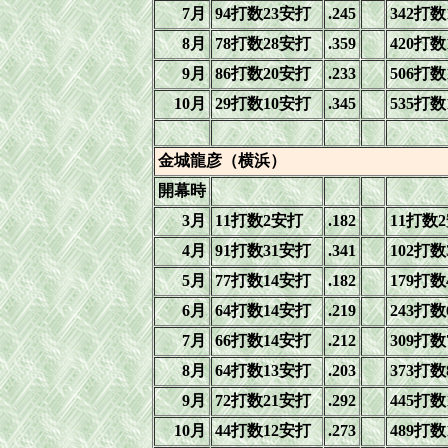
7月
94打数23安打
.245
342打数
8月
78打数28安打
.359
420打数
9月
86打数20安打
.233
506打数
10月
29打数10安打
.345
535打数
金城龍彦（横浜）
開幕時
3月
11打数2安打
.182
11打数
4月
91打数31安打
.341
102打数
5月
77打数14安打
.182
179打数
6月
64打数14安打
.219
243打数
7月
66打数14安打
.212
309打数
8月
64打数13安打
.203
373打数
9月
72打数21安打
.292
445打数
10月
44打数12安打
.273
489打数