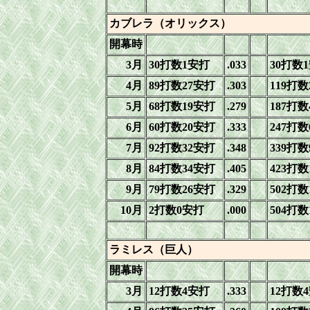
カブレラ（オリックス）
開幕時
3月
30打数1安打
.033
30打数
4月
89打数27安打
.303
119打数
5月
68打数19安打
.279
187打数
6月
60打数20安打
.333
247打数
7月
92打数32安打
.348
339打数
8月
84打数34安打
.405
423打数
9月
79打数26安打
.329
502打数
10月
2打数0安打
.000
504打数
ラミレス（巨人）
開幕時
3月
12打数4安打
.333
12打数