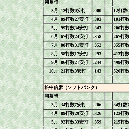
開幕時
3月
12打数0安打
.000
12打数
4月
89打数27安打
.303
101打
5月
99打数34安打
.343
200打
6月
67打数24安打
.358
267打
7月
88打数31安打
.352
355打
8月
58打数17安打
.293
413打
9月
86打数21安打
.244
499打
10月
21打数3安打
.143
520打
松中信彦（ソフトバンク）
開幕時
3月
34打数7安打
.206
34打数
4月
89打数29安打
.326
123打
5月
92打数33安打
.359
215打