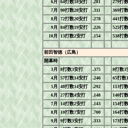
6月
64打数18安打
.281
279打
7月
90打数28安打
.311
369打
8月
72打数20安打
.278
441打
9月
84打数19安打
.226
525打
10月
13打数2安打
.154
538打
前田智徳（広島）
開幕時
3月
8打数3安打
.375
8打数3
4月
57打数14安打
.246
65打数
5月
48打数14安打
.292
113打
6月
27打数4安打
.148
140打
7月
14打数2安打
.143
154打
8月
10打数7安打
.700
164打
9月
9打数3安打
.333
173打