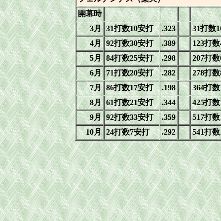
開幕時
3月
31打数10安打
.323
31打数
4月
92打数30安打
.389
123打数
5月
84打数25安打
.298
207打数
6月
71打数20安打
.282
278打数
7月
86打数17安打
.198
364打数
8月
61打数21安打
.344
425打数
9月
92打数33安打
.359
517打数
10月
24打数7安打
.292
541打数