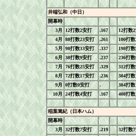
井端弘和（中日）
開幕時
3月
12打数2安打
.167
12打数
4月
88打数23安打
.261
100打数
5月
98打数33安打
.337
198打数
6月
38打数9安打
.237
236打数
7月
76打数25安打
.329
312打数
8月
72打数17安打
.236
384打数
9月
0打数0安打
.
384打数
10月
24打数4安打
.167
408打数
稲葉篤紀（日本ハム）
開幕時
3月
32打数7安打
.219
32打数