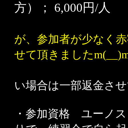
方）； 6,000円/人
すみ
が、参加者が少なく赤
せて頂きましたm(__)
参加
い場合は一部返金させ
・参加資格 ユーノス