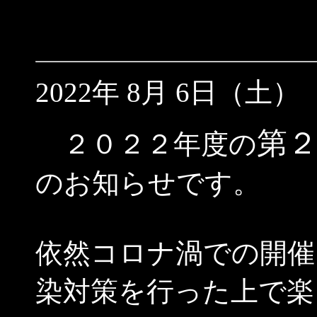
2022年 8月 6日（土）
第
２０２２年度の
のお知らせです。
依然コロナ渦での開催
染対策を行った上で楽し