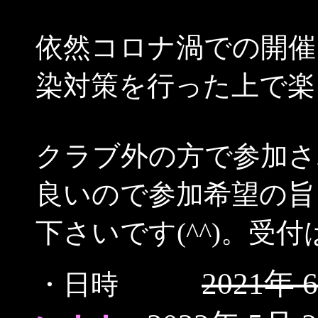
依然コロナ渦での開催
染対策を行った上で楽し
クラブ外の方で参加さ
良いので参加希望の旨
下さいです(^^)。受
2021年 
・日時