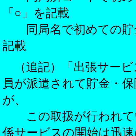
「○」を記載
同局名で初めての貯金
記載
（追記）「出張サービ
員が派遣されて貯金・保
が、
この取扱が行われてい
係サービスの開始は迅速