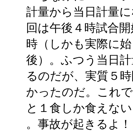
計量から当日計量に
回は午後４時試合開
時（しかも実際に始
後）。ふつう当日計
るのだが、実質５時
かったのだ。これで
と１食しか食えない
。事故が起きるよ！