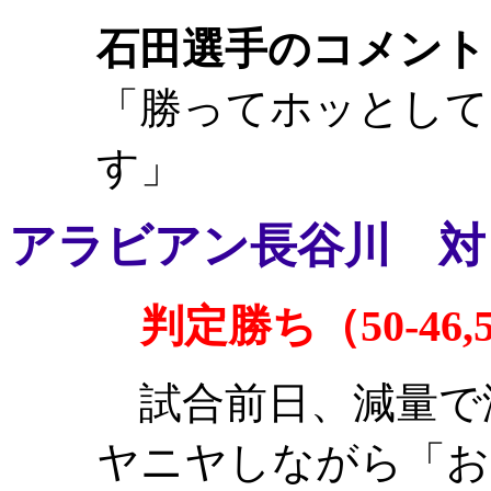
石田選手のコメント
「勝ってホッとして
す」
アラビアン長谷川 対
判定勝ち（50-46,50
試合前日、減量で
ヤニヤしながら「お