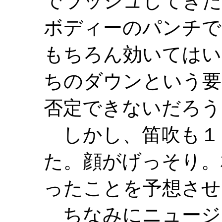
でラッシュしてきた
ボディーのパンチで
もちろん効いてはい
ちのダウンという要
否定できないだろう
しかし、笛吹も１
た。顔がげっそり。
ったことを予想させ
ちなみにニュージ