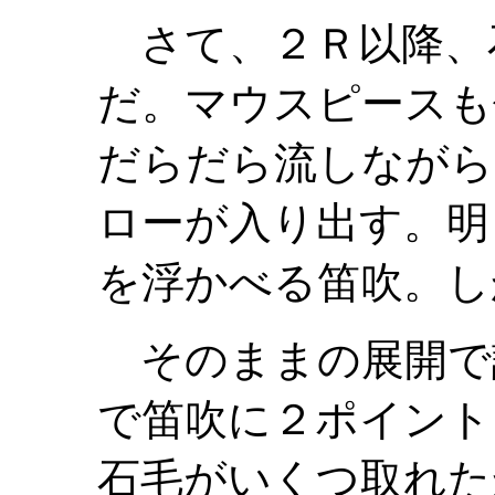
さて、２Ｒ以降、
だ。マウスピースも
だらだら流しながら
ローが入り出す。明
を浮かべる笛吹。し
そのままの展開で
で笛吹に２ポイント
石毛がいくつ取れた