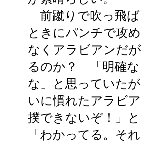
前蹴りで吹っ飛ば
ときにパンチで攻め
なくアラビアンだが
るのか？ 「明確な
な」と思っていたが
いに慣れたアラビア
撲できないぞ！」と
「わかってる。それ