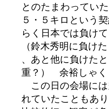
とのたまわっていた
５・５キロという契
らく日本では負けて
（鈴木秀明に負けた
、あと他に負けたと
重？） 余裕しゃく
この日の会場には
れていたこともあり