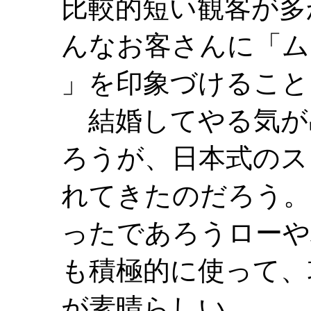
比較的短い観客が多
んなお客さんに「ム
」を印象づけること
結婚してやる気が
ろうが、日本式のス
れてきたのだろう。
ったであろうローや
も積極的に使って、
が素晴らしい。