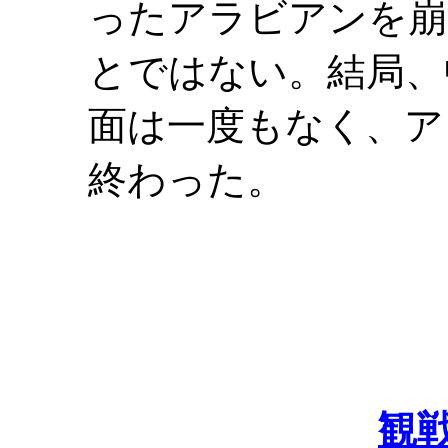
ったアラビアンを崩
とではない。結局、
面は一度もなく、ア
終わった。
観