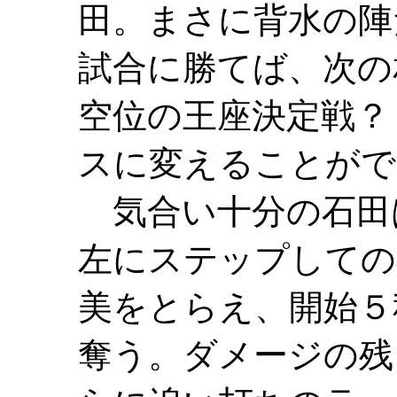
田。まさに背水の陣
試合に勝てば、次の
空位の王座決定戦？
スに変えることがで
気合い十分の石田
左にステップしての
美をとらえ、開始５
奪う。ダメージの残