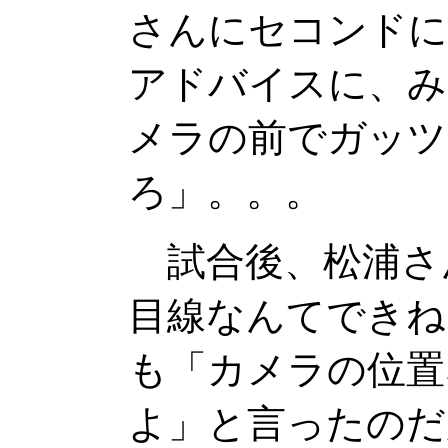
さんにセコンドに
アドバイスに、み
メラの前でガッツ
ろ」。。。
試合後、松浦さ
目線なんてできね
も「カメラの位置
よ」と言ったのだ