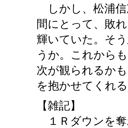
しかし、松浦信
間にとって、敗れ
輝いていた。そう
うか。これからも
次が観られるかも
を抱かせてくれる
【雑記】
１Ｒダウンを奪