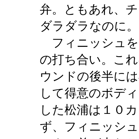
弁。ともあれ、チ
ダラダラなのに。
フィニッシュを
の打ち合い。これ
ウンドの後半には
して得意のボディ
した松浦は１０カ
ず、フィニッシュ