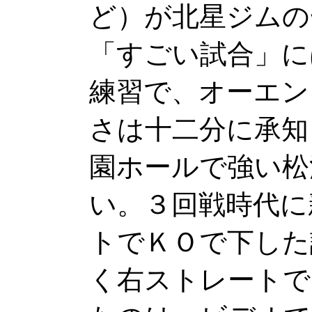
ど）が北星ジムの
「すごい試合」に
練習で、オーエン
さは十二分に承知
園ホールで強い松
い。３回戦時代に
トでＫＯで下した
く右ストレートで