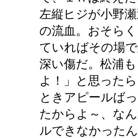
左縦ヒジが小野瀬
の流血。おそらく
ていればその場で
深い傷だ。松浦も
よ！」と思ったら
ときアピールばっ
たからよ～、なん
ルできなかったん