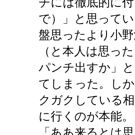
チには徹底的に付
で）」と思ってい
盤思ったより小野
（と本人は思った
パンチ出すか」と
てしまった。しか
クガクしている相
に行くのが本能。
「ああ来るとは思