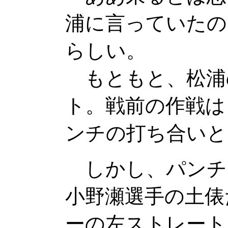
浦に言っていたの
らしい。
もともと、松浦
ト。戦前の作戦は
ンチの打ち合いと
しかし、パンチ
小野瀬選手の土俵
ーの左ストレート