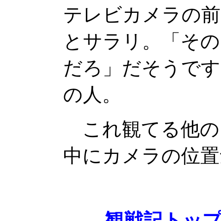
テレビカメラの前
とサラリ。「その
だろ」だそうです
の人。
これ観てる他の
中にカメラの位置
観戦記トッ