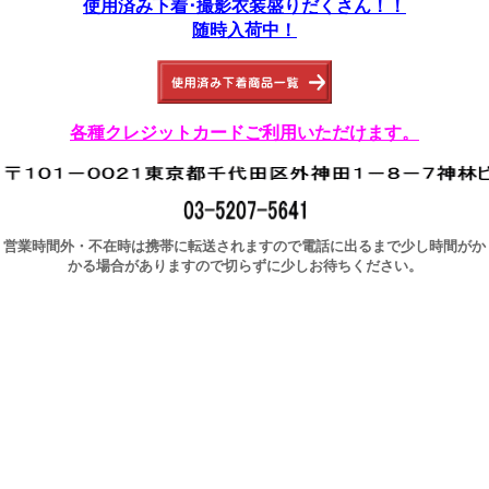
使用済み下着･撮影衣装盛りだくさん！！
随時入荷中！
各種クレジットカードご利用いただけます。
営業時間外・不在時は携帯に転送されますので電話に出るまで少し時間がか
かる場合がありますので切らずに少しお待ちください。