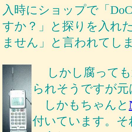
入時にショップで「DoC
すか？」と探りを入れ
ません」と言われてしまいま
しかし腐っても
られそうですが元は
しかもちゃんと
付いています。そ