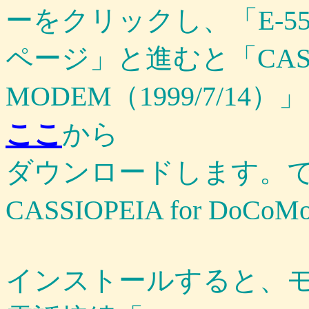
ーをクリックし、「E-5
ページ」と進むと「CASI
MODEM（1999/7/1
ここ
から
ダウンロードします。
CASSIOPEIA for 
インストールすると、