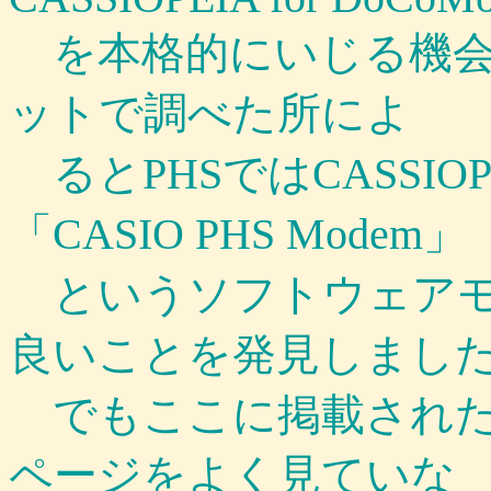
を本格的にいじる機会
ットで調べた所によ
るとPHSではCASSI
「CASIO PHS Modem」
というソフトウェアモ
良いことを発見しまし
でもここに掲載された
ページをよく見ていな