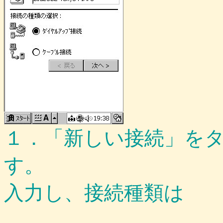
１．「新しい接続」を
す。 ２．
入力し、接続種類は