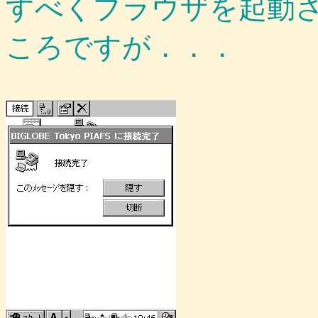
すべくブラウザを起動
ころですが．．．