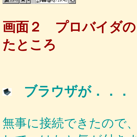
画面２ プロバイダの
たところ
ブラウザが．．．
無事に接続できたので