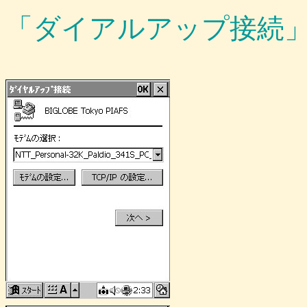
「ダイアルアップ接続