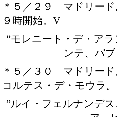
＊５／２９ マドリード
９時開始。V
”モレニート・デ・ア
ンテ、パブ
＊５／３０ マドリード
コルテス・デ・モウラ。
”ルイ・フェルナンデ