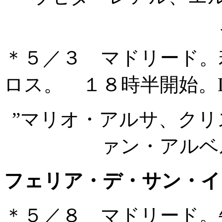
＊５／３ マドリード。
ロス。 １８時半開始。
”マリオ・アルサ、ク
ァン・アルベ
フェリア・デ・サン・イ
＊５／８ マドリード。