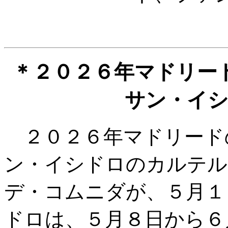
＊２０２６年マドリー
サン・イ
２０２６年マドリード
ン・イシドロのカルテル
デ・コムニダが、５月１
ドロは、５月８日から６