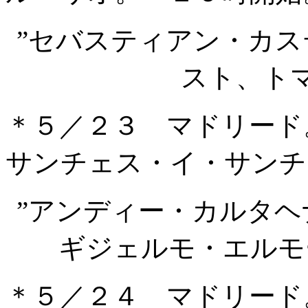
”セバスティアン・カ
スト、ト
＊５／２３ マドリード
サンチェス・イ・サンチ
”アンディー・カルタ
ギジェルモ・エルモ
＊５／２４ マドリード