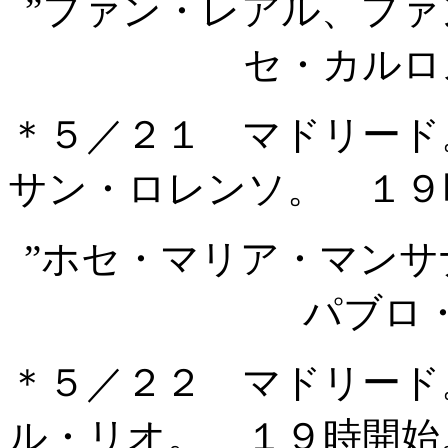
”ファン・レアル、フ
セ・カルロ
＊５／２１ マドリード
サン・ロレンソ。 １９
”ホセ・マリア・マン
パブロ
＊５／２２ マドリード
ル・リオ。 １９時開始