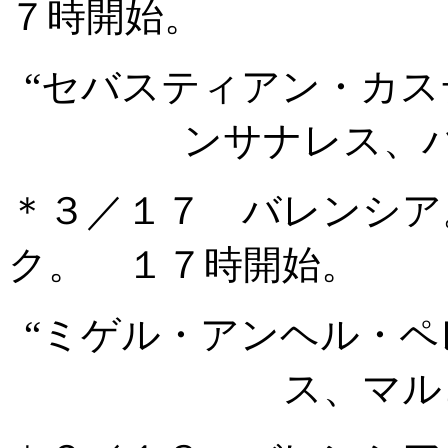
７時開始。
“セバスティアン・カ
ンサナレス、
＊３／１７ バレンシア
ク。 １７時開始。
“ミゲル・アンヘル・
ス、マル