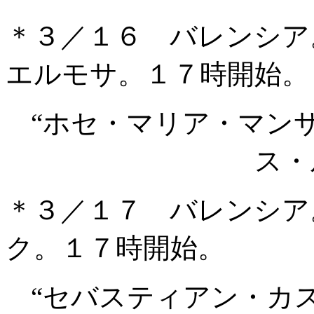
＊３／１６ バレンシア
エルモサ。１７時開始。
“ホセ・マリア・マン
ス・
＊３／１７ バレンシア
ク。１７時開始。
“セバスティアン・カ