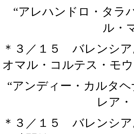
“アレハンドロ・タラ
ル・
＊３／１５ バレンシア
オマル・コルテス・モウ
“アンディー・カルタ
レア・
＊３／１５ バレンシア