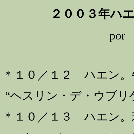
２００３年ハ
po
＊１０／１２ ハエン。
“ヘスリン・デ・ウブリ
＊１０／１３ ハエン。