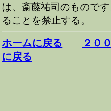
は、斎藤祐司のものです
ることを禁止する。
ホームに戻る
２０
に戻る