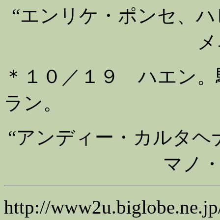
“エンリケ・ポンセ、
メ
＊１０／１９ ハエン。
ラン。
“アンディー・カルタ
マノ
http://www2u.biglobe