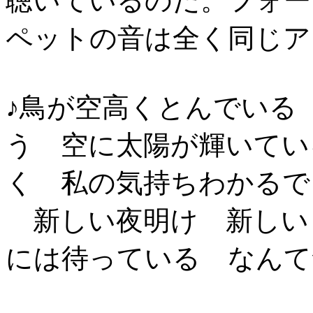
聴いているのだ。フォー
ペットの音は全く同じア
♪鳥が空高くとんでいる
う 空に太陽が輝いてい
く 私の気持ちわかるで
新しい夜明け 新しい
には待っている なんて