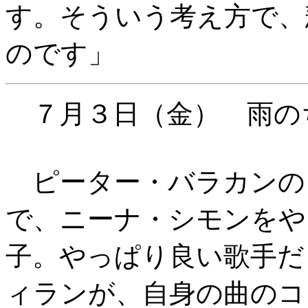
す。そういう考え方で、
のです」
７月３日（金） 雨の
ピーター・バラカンの
で、ニーナ・シモンをや
子。やっぱり良い歌手だ
ィランが、自身の曲のコ