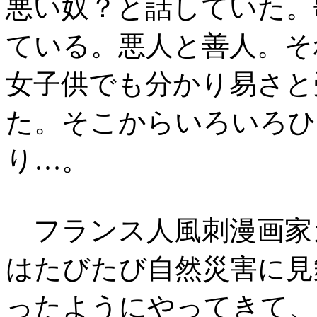
悪い奴？と話していた。
ている。悪人と善人。そ
女子供でも分かり易さと
た。そこからいろいろひ
り…。
フランス人風刺漫画家
はたびたび自然災害に見
ったようにやってきて、