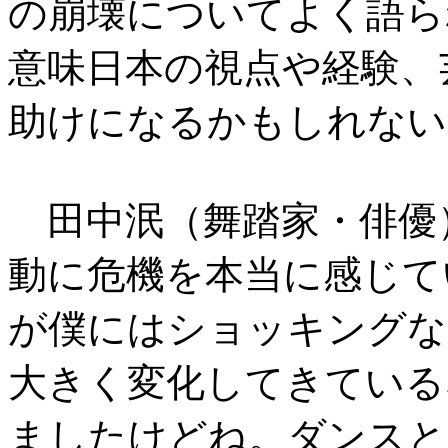
の崩壊についてよく語ら
意味日本の視点や経験、
助けになるかもしれない
田中泯（舞踏家・俳優
動に危機を本当に感じて
が僕にはショッキングな
大きく変化してきている
ましたけどね。ダンスと