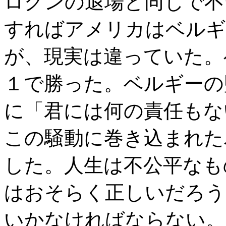
ログンの退場と同じで不
すればアメリカはベルギ
が、現実は違っていた。
１で勝った。ベルギーの
に「君には何の責任もな
この騒動に巻き込まれた
した。人生は不公平なも
はおそらく正しいだろう
いかなければならない。