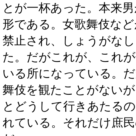
とが一杯あった。本来男
形である。女歌舞伎など
禁止され、しょうがなし
た。だがこれが、これが
いる所になっている。だ
舞伎を観たことがないが
とどうして行きあたるの
れている。それだけ庶民