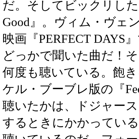
だ。そしてビックリしたの
Good』。ヴィム・ヴ
映画『PERFECT DA
どっかで聞いた曲だ！そ
何度も聴いている。飽き
ケル・ブーブレ版の『Feel
聴いたかは、ドジャース
するときにかかっている