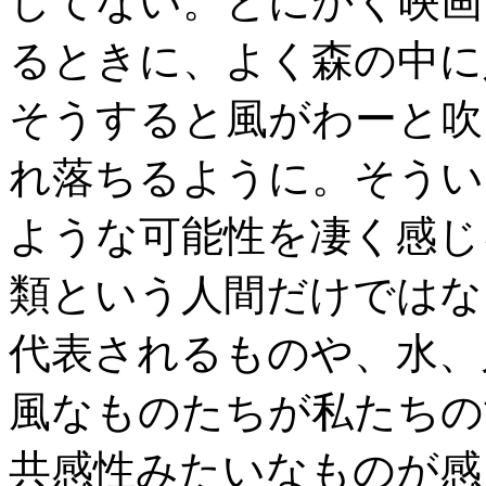
してない。とにかく映画
るときに、よく森の中に
そうすると風がわーと吹
れ落ちるように。そうい
ような可能性を凄く感じ
類という人間だけではな
代表されるものや、水、
風なものたちが私たち
共感性みたいなものが感