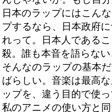
日本のラップにはこんな
プするなら、日本政府に
れって。日本人であるこ
殺。誰も本音を語らない
そんなのラップの基本だ
ばらしい。音楽は最高な
ップを、違う目的で使っ
私のアニメの使い方と同