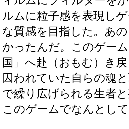
ィルムにフィルターをか
ルムに粒子感を表現しゲ
な質感を目指した。あの
かったんだ。このゲーム
国」へ赴（おもむ）き戻
囚われていた自らの魂と
で繰り広げられる生者と
このゲームでなんとして