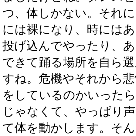
つ、体しかない。それに
には裸になり、時にはあ
投げ込んでやったり、あ
できて踊る場所を自ら選
すね。危機やそれから悲
をしているのかいったら
じゃなくて、やっぱり声
て体を動かします。そん