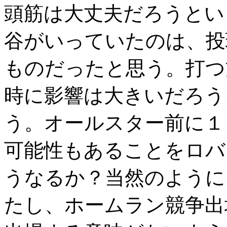
頭筋は大丈夫だろうとい
谷がいっていたのは、投
ものだったと思う。打つ
時に影響は大きいだろう
う。オールスター前に１
可能性もあることをロバ
うなるか？当然のように
たし、ホームラン競争出