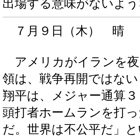
出場する意味がないよう
７月９日（木） 晴
アメリカがイランを夜
領は、戦争再開ではない
翔平は、メジャー通算３
頭打者ホームランを打っ
だ。世界は不公平だ」と