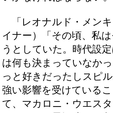
「レオナルド・メンキ
イナー）「その頃、私は
うとしていた。時代設定
は何も決まっていなかっ
っと好きだったしスピル
強い影響を受けているこ
て、マカロニ・ウエスタ