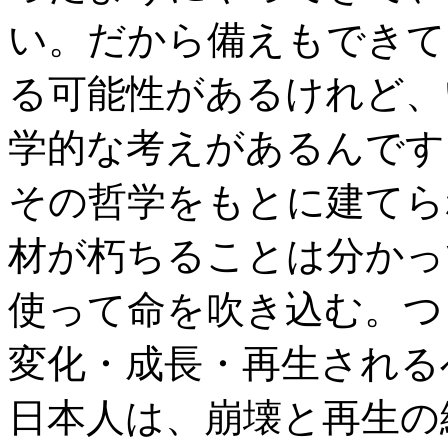
い。だから備えもできて
る可能性があるけれど、
学的な考えがあるんです
その哲学をもとに建てら
材が朽ちることは分かっ
使って命を吹き込む。つ
変化・成長・再生され
日本人は、崩壊と再生の