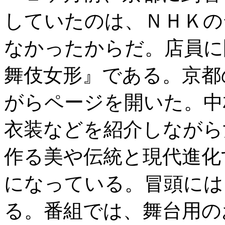
していたのは、ＮＨＫの
なかったからだ。店員に
舞伎女形』である。京都
がらページを開いた。中
衣装などを紹介しながら
作る美や伝統と現代進化
になっている。冒頭には
る。番組では、舞台用の