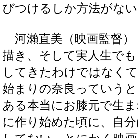
びつけるしか方法がない
河瀨直美（映画監督）
描き、そして実人生でも
してきたわけではなくて
始まりの奈良っていうと
ある本当にお膝元で生ま
に作り始めた頃に、自分