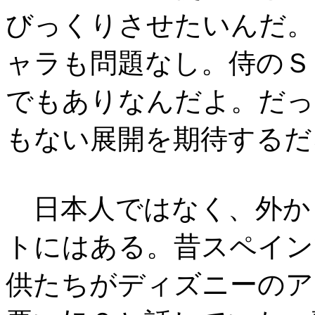
びっくりさせたいんだ。
ャラも問題なし。侍のＳ
でもありなんだよ。だっ
もない展開を期待するだ
日本人ではなく、外か
トにはある。昔スペイン
供たちがディズニーのア