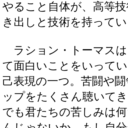
やること自体が、高等技
き出しと技術を持ってい
ラション・トーマスは
て面白いことをいってい
己表現の一つ。苦闘や闘
ップをたくさん聴いてき
でも君たちの苦しみは何
んじゃないか。もし自分