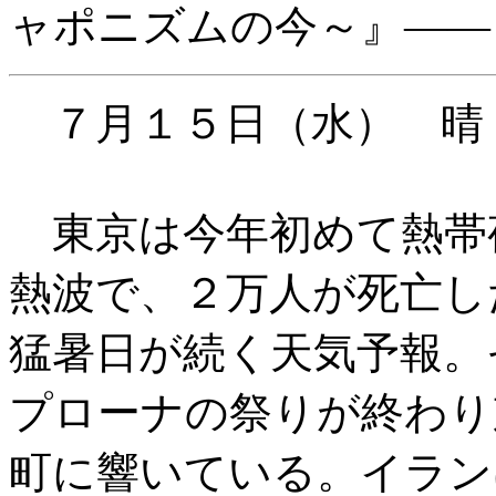
ャポニズムの今～』――
７月１５日（水） 晴
東京は今年初めて熱帯
熱波で、２万人が死亡し
猛暑日が続く天気予報。
プローナの祭りが終わり
町に響いている。イラン