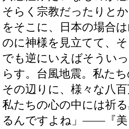
そらく宗教だったりとか
をそこに、日本の場合は
のに神様を見立てて、そ
でも逆にいえばそういっ
らす。台風地震。私たち
その辺りに、様々な八百
私たちの心の中には祈る
るんですよね」――『美