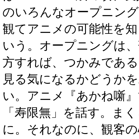
のいろんなオープニング
観てアニメの可能性を知
いう。オープニングは、
方すれば、つかみである
見る気になるかどうかを
い。アニメ『あかね噺』
「寿限無」を話す。まく
に。それなのに、観客の