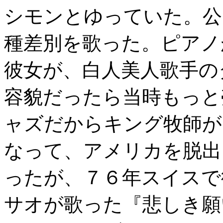
シモンとゆっていた。公
種差別を歌った。ピアノ
彼女が、白人美人歌手の
容貌だったら当時もっと
ャズだからキング牧師が
なって、アメリカを脱出
ったが、７６年スイスで
サオが歌った『悲しき願