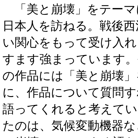
「美と崩壊」をテーマ
日本人を訪ねる。戦後西
い関心をもって受け入れ
すます強まっています。
の作品には「美と崩壊」
に、作品について質問す
語ってくれると考えてい
たのは、気候変動機器な