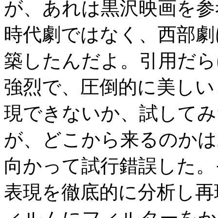
が、あれは黒沢映画を参
時代劇ではなく、西部劇
築したんだよ。引用だら
強烈で、圧倒的に美しい
現できないか、試してみ
が、どこから来るのかは
向かって試行錯誤した。
表現を徹底的に分析し再