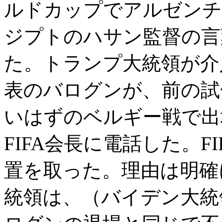
ルドカップでアルゼンチ
ジプトのハサン監督の言
た。トランプ大統領が介
表のバログンが、前の試
いはずのベルギー戦で出
FIFA会長に電話した。
置を取った。理由は明確
統領は、（バイデン大統