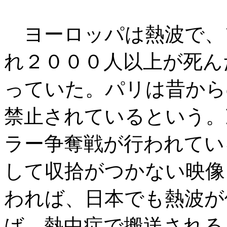
ヨーロッパは熱波で、
れ２０００人以上が死ん
っていた。パリは昔から
禁止されているという。
ラー争奪戦が行われてい
して収拾がつかない映像
われば、日本でも熱波が
ば、熱中症で搬送される