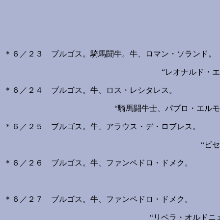
＊６／２３ ブルゴス。騎馬闘牛。牛、ロマン・ソランド。
“レオナルド・
＊６／２４ ブルゴス。牛、ロス・レシタレス。
“騎馬闘牛士、パブロ・エル
＊６／２５ ブルゴス。牛、アラウス・デ・ロブレス。
“ビ
＊６／２６ ブルゴス。牛、ファンペドロ・ドメク。
＊６／２７ ブルゴス。牛、ファンペドロ・ドメク。
“リベラ・オルドニ