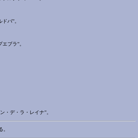
ルドバ”。
プエブラ”。
。
ン・デ・ラ・レイナ”。
する。