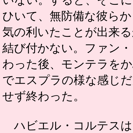
ひいて、無防備な彼らか
気の利いたことが出来る
結び付かない。ファン・
わった後、モンテラをか
でエスプラの様な感じだ
せず終わった。
ハビエル・コルテスは