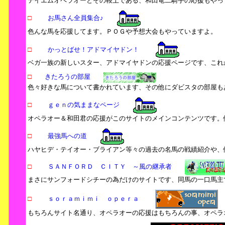
テイエムオペラオーとその鞍上である、和田竜二騎手の応援もやっ
□
お馬さん全員集合♪
色んな馬を応援してます。ＰＯＧや予想大会もやっていますよ。
□
かっとばせ！アドマイヤドン！
ベガ一族の新しいスター、アドマイヤドンの応援ページです、これ
□
きたろうの部屋
色々好きな馬について書かれています、その他にダビスタ
の部屋も
□
ｇｅｎの気ままなページ
オペラオー＆和田君の応援がこのサイトのメインコンテンツです。
□
最強馬への道
ハヤヒデ・テイオー・ブライアン等々
の過去の名馬の戦績紹介や、
□
ＳＡＮＦＯＲＤ ＣＩＴＹ ～風の継承者
まさにサンフォードシチーの為だけのサイトです、同馬の一口馬主
□
ｓｏｒａｍｉｍｉ ｏｐｅｒａ
もちろんサイト名通り、オペラオーの応援はもちろんの事、オペラ