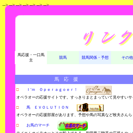
--> --> --> --> --> --> -->
馬応援・一口馬
競馬
競馬関係・予想
その他
主
馬 応 援
□
Ｉ’ｍ Ｏｐｅｒａｇｏｅｒ！
オペラオーの応援サイトです。すっきりまとまっていて見やすいサ
□
馬 ＥＶＯＬＵＴＩＯＮ
オペラオーの応援部屋があります、予想や馬の写真など牧夫さんら
□
お馬のマーチ