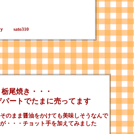
ｙ sato310
栃尾焼き・・・
デパートでたまに売ってます
そのまま醤油をかけても美味しそうなんで
が・・・チョット手を加えてみました