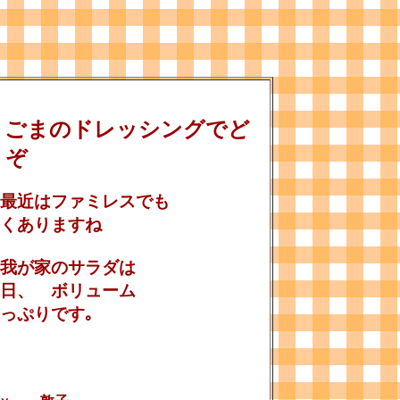
ごまのドレッシングでど
うぞ
最近はファミレスでも
くありますね
我が家のサラダは
日、 ボリューム
っぷりです｡