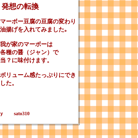
発想の転換
マーボー豆腐の豆腐の変わり
油揚げを入れてみました｡
我が家のマーボーは
各種の醤（ジャン）で
当？に味付けます。
ボリューム感たっぷりにでき
した。
ｙ sato310