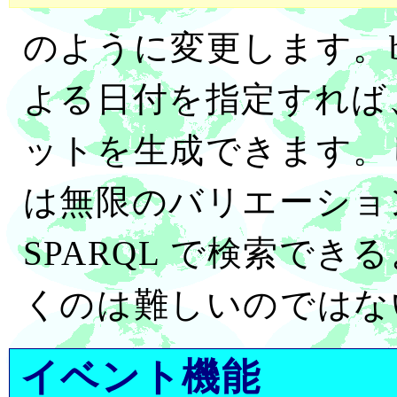
のように変更します。beg
よる日付を指定すれば
ットを生成できます。し
は無限のバリエーショ
SPARQL で検索で
くのは難しいのではな
イベント機能