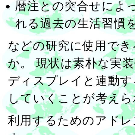
暦注との突合せによ
れる過去の生活習慣
などの研究に使用でき
か。 現状は素朴な実
ディスプレイと連動す
していくことが考えら
利用するためのアドレ