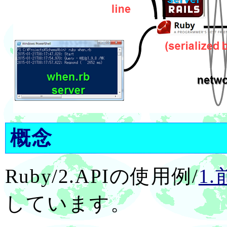
概念
Ruby/2.APIの使用例/
1
しています。