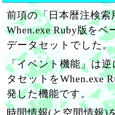
前項の「日本暦注検索
When.exe Ruby
データセットでした。
「イベント機能」は逆
タセットをWhen.exe
発した機能です。
時間情報(と空間情報)