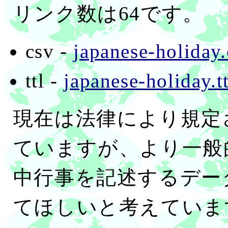
リンク数は64です。
csv -
japanese-holiday.
ttl -
japanese-holiday.tt
現在は法律により規定
ていますが、より一般
中行事を記述するデー
てほしいと考えていま