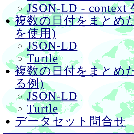
JSON-LD - contex
複数の日付をまとめ
を使用)
JSON-LD
Turtle
複数の日付をまとめ
る例)
JSON-LD
Turtle
データセット問合せ