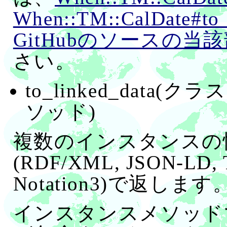
When::TM::CalDate#to
GitHubのソースの当
さい。
to_linked_data
ソッド)
複数のインスタンスの
(RDF/XML, JSON-LD, Tu
Notation3)で返します
インスタンスメソッド