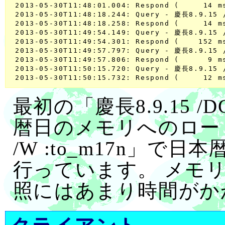
 2013-05-30T11:48:01.004: Respond (     14 ms
 2013-05-30T11:48:18.244: Query - 慶長8.9.15 /
 2013-05-30T11:48:18.258: Respond (     14 ms
 2013-05-30T11:49:54.149: Query - 慶長8.9.15 /
 2013-05-30T11:49:54.301: Respond (    152 ms
 2013-05-30T11:49:57.797: Query - 慶長8.9.15 /
 2013-05-30T11:49:57.806: Respond (      9 ms
 2013-05-30T11:50:15.720: Query - 慶長8.9.15 /
最初の「慶長8.9.15 
暦日のメモリへのロード、
/W :to_m17n」
行っています。 メモ
照にはあまり時間がか