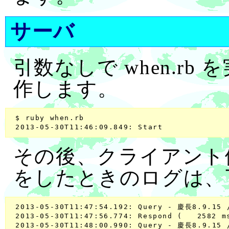
サーバ
引数なしで when.r
作します。
 $ ruby when.rb

その後、クライアント
をしたときのログは、
 2013-05-30T11:47:54.192: Query - 慶長8.9.15 /
 2013-05-30T11:47:56.774: Respond (   2582 ms
 2013-05-30T11:48:00.990: Query - 慶長8.9.15 /