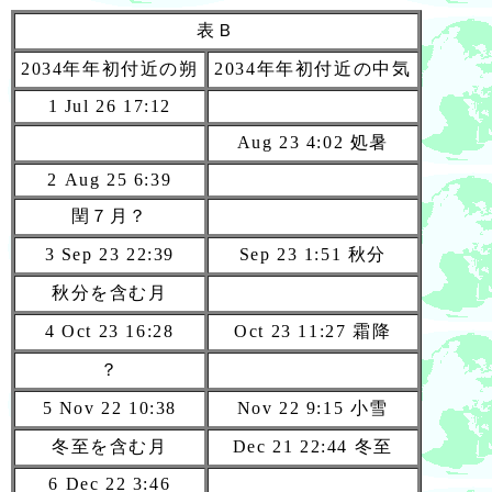
表Ｂ
2034年年初付近の朔
2034年年初付近の中気
1 Jul 26 17:12
Aug 23 4:02 処暑
2 Aug 25 6:39
閏７月？
3 Sep 23 22:39
Sep 23 1:51 秋分
秋分を含む月
4 Oct 23 16:28
Oct 23 11:27 霜降
？
5 Nov 22 10:38
Nov 22 9:15 小雪
冬至を含む月
Dec 21 22:44 冬至
6 Dec 22 3:46