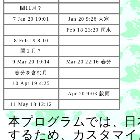
閏11月？
7 Jan 20 19:01
Jan 20 9:26 大寒
Feb 18 23:29 雨水
8 Feb 19 8:10
閏１月？
9 Mar 20 19:14
Mar 20 22:16 春分
春分を含む月
10 Apr 19 4:25
Apr 20 9:03 穀雨
11 May 18 12:12
本プログラムでは、日
するため、カスタマイ