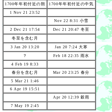
1700年年初付近の朔
1700年年初付近の中気
1 Nov 21 23:52
Nov 22 8:31 小雪
2 Dec 21 17:54
Dec 21 20:47 冬至
冬至を含む月
3 Jan 20 13:20
Jan 20 7:24 大寒
？
Feb 18 22:35 雨水
4 Feb 19 8:33
春分を含む月
Mar 20 23:25 春分
5 Mar 21 1:46
6 Apr 19 15:51
Apr 20 12:39 穀雨
7 May 19 2:45