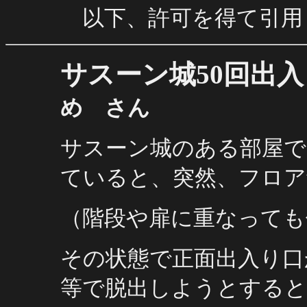
以下、許可を得て引用
サスーン城50回出
め さん
サスーン城のある部屋で
ていると、突然、フロア
（階段や扉に重なっても
その状態で正面出入り口
等で脱出しようとすると