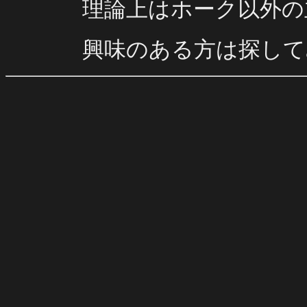
理論上はホーク以外の
興味のある方は探して