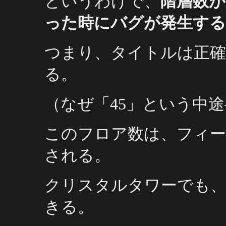
というわけで、
階層数が
った時にバグが発生する
つまり、タイトルは正確
る。
（なぜ「45」という中
このフロア数は、フィ
される。
クリスタルタワーでも
きる。