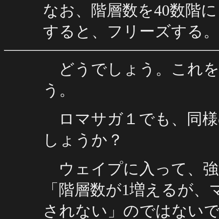
なお、階層数を40数階
すると、フリーズする。
どうでしょう。これを
う。
ロマサガ１でも、同様
しょうか？
ウェイプに入って、強
「階層数が1増えるが、
されない」のではない