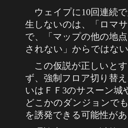
ウェイプに10回連続で
生しないのは、「ロマサ
で、「マップの他の地点
されない」からではな
この仮説が正しいとす
ず、強制フロア切り替え
いはＦＦ3のサスーン城
どこかのダンジョンで
を誘発できる可能性があ