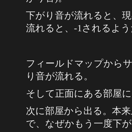
下がり音が流れると、現
流れると、-1されるよう
フィールドマップからサ
り音が流れる。
そして正面にある部屋に
次に部屋から出る。本来
で、なぜかもう一度下が