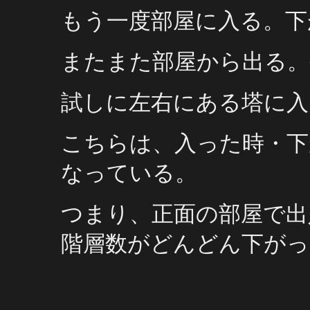
もう一度部屋に入る。下
またまた部屋から出る。
試しに左右にある塔に入
こちらは、入った時・下
なっている。
つまり、正面の部屋で出
階層数がどんどん下がっ