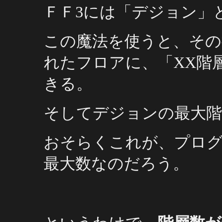
ＦＦ3には「デジョン」
この魔法を使うと、その
れたフロアに、「XX階
きる。
そしてデジョンの最大階
おそらくこれが、プロ
最大数なのだろう。