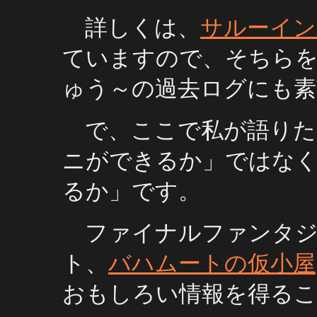
詳しくは、
サルーイン
ていますので、そちら
ゅう～の過去ログにも素
で、ここで私が語りた
ニができるか」ではな
るか」です。
ファイナルファンタジ
ト、
バハムートの仮小屋
おもしろい情報を得る