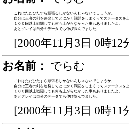
これはただひたすら頑張るしかないんじゃないでしょうか。

自分は王者の剣を連発してとにかく戦闘をしまくってステータスを上
１００回以上戦闘しても何も上がらなかった事もありましたよ。

[2000年11月3日 0時12
お名前：
でらむ
これはただひたすら頑張るしかないんじゃないでしょうか。

自分は王者の剣を連発してとにかく戦闘をしまくってステータスを上
１００回以上戦闘しても何も上がらなかった事もありましたよ。

[2000年11月3日 0時11