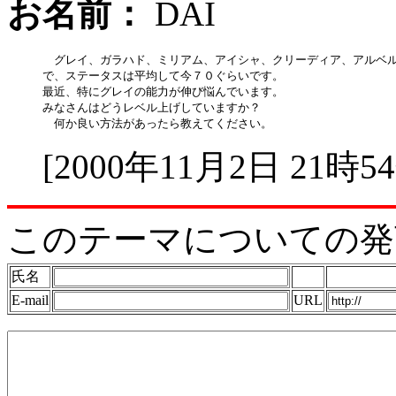
お名前：
DAI
　グレイ、ガラハド、ミリアム、アイシャ、クリーディア、アルベル
で、ステータスは平均して今７０ぐらいです。

最近、特にグレイの能力が伸び悩んでいます。

みなさんはどうレベル上げしていますか？

[2000年11月2日 21時5
このテーマについての発
氏名
E-mail
URL