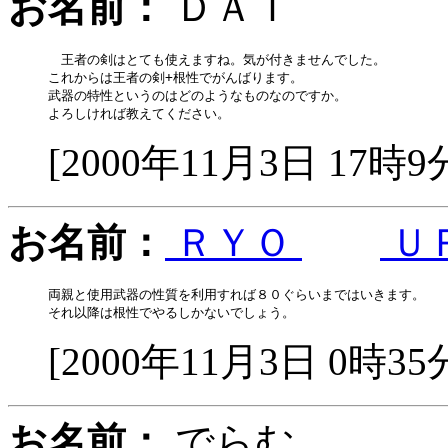
お名前：
ＤＡＩ
　王者の剣はとても使えますね。気が付きませんでした。

これからは王者の剣+根性でがんばります。

武器の特性というのはどのようなものなのですか。

[2000年11月3日 17時9
お名前：
ＲＹＯ
Ｕ
両親と使用武器の性質を利用すれば８０ぐらいまではいきます。

[2000年11月3日 0時35
お名前：
でらむ