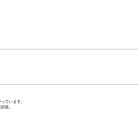
っています。

択肢。
