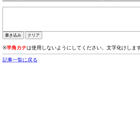
※
半角カナ
は使用しないようにしてください。文字化けしま
記事一覧に戻る