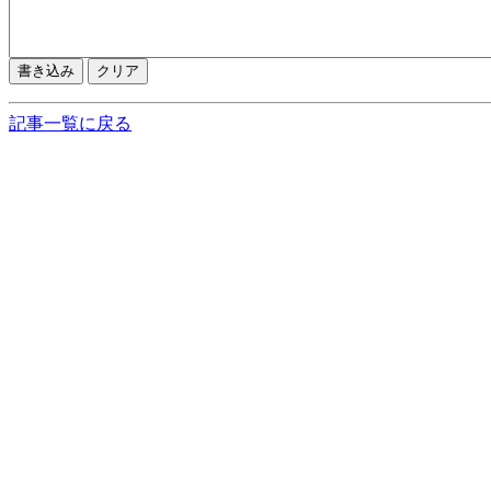
記事一覧に戻る