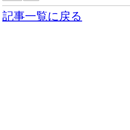
記事一覧に戻る