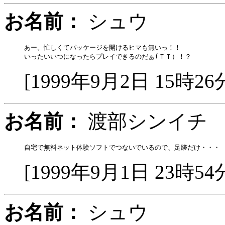
お名前：
シュウ
あー。忙しくてパッケージを開けるヒマも無いっ！！

[1999年9月2日 15時26
お名前：
渡部シンイ
[1999年9月1日 23時54
お名前：
シュウ