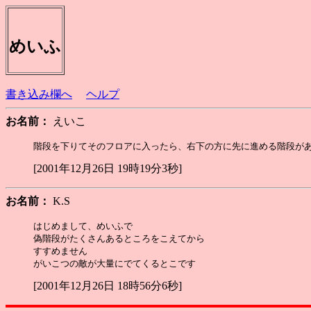
めいふ
書き込み欄へ
ヘルプ
お名前：
えいこ
[2001年12月26日 19時19分3秒]
お名前：
K.S
はじめまして、めいふで

偽階段がたくさんあるところをこえてから

すすめません

[2001年12月26日 18時56分6秒]