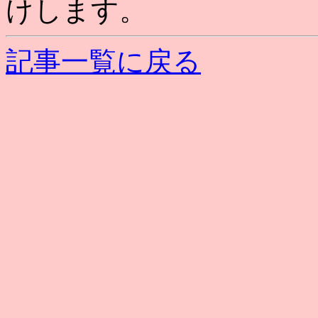
けします。
記事一覧に戻る