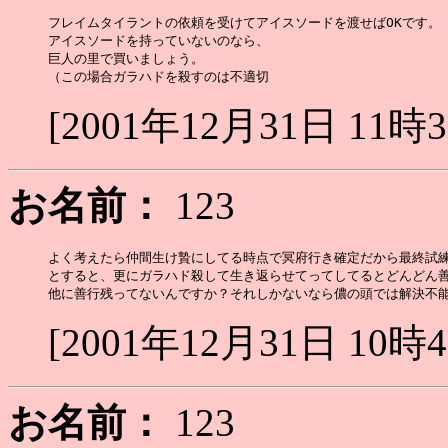
フレイムタイラントの依頼を受けてアイスソードを渡せばOKです。

アイスソードを持っていないのなら、

巨人の里で買いましょう。

[2001年12月31日 11時
お名前：
123
よく考えたら仲間生け贄にしてる時点で冥府行き確定だから最終試練
とすると、更にガラハド殺して生き返らせてってしてるとどんどん善
[2001年12月31日 10時
お名前：
123