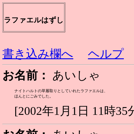
ラファエルはずし
書き込み欄へ
ヘルプ
お名前：
あいしゃ
ナイトハルトの草履取りとしていれたラファエルは、

[2002年1月1日 11時35