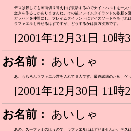
デスは殺しても画面切り替えれば復活するのでナイトハルトを一人生
空きを作るしかありませんね。その後フレイムタイラントの依頼を受
ガラハドを仲間にし、フレイムタイラントにアイスソードをあげれば
[2001年12月31日 10時
お名前：
あいしゃ
[2001年12月30日 11時
お名前：
あいしゃ