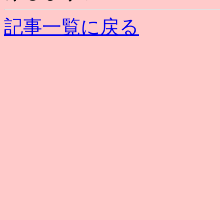
記事一覧に戻る