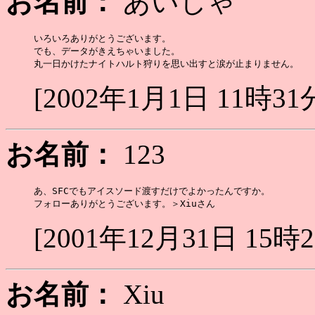
お名前：
あいしゃ
いろいろありがとうございます。

でも、データがきえちゃいました。

[2002年1月1日 11時31
お名前：
123
あ、SFCでもアイスソード渡すだけでよかったんですか。

[2001年12月31日 15時
お名前：
Xiu