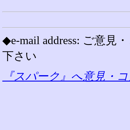
◆e-mail address
下さい
『スパーク』へ意見・コ