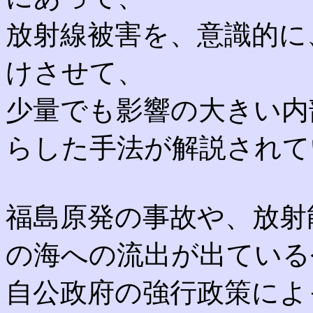
放射線被害を、意識的に
けさせて、
少量でも影響の大きい内
らした手法が解説されて
福島原発の事故や、放射
の海への流出が出ている
自公政府の強行政策によ