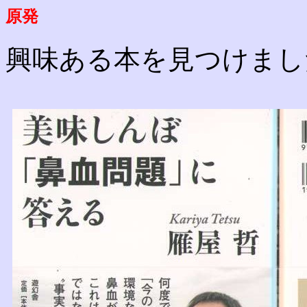
原発
興味ある本を見つけまし