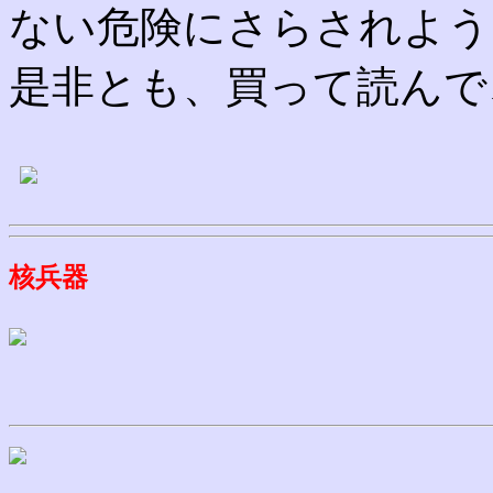
ない危険にさらされよう
是非とも、買って読んで
核兵器