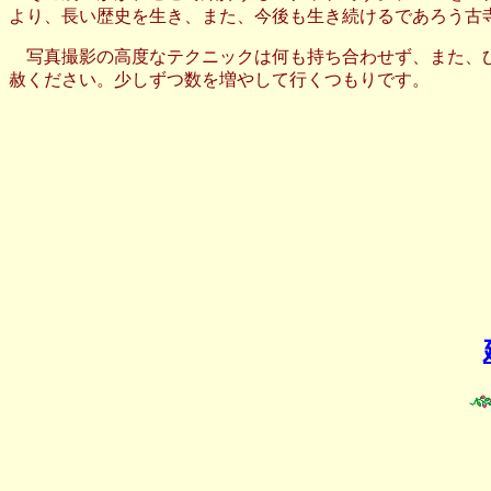
より、長い歴史を生き、また、今後も生き続けるであろう古
写真撮影の高度なテクニックは何も持ち合わせず、また、ひ
赦ください。少しずつ数を増やして行くつもりです。