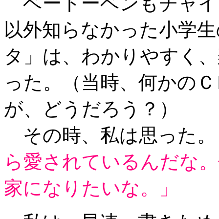
ベートーベンもチャイ
以外知らなかった小学生
タ」は、わかりやすく、
った。（当時、何かのＣ
が、どうだろう？）
その時、私は思った。
ら愛されているんだな。
家になりたいな。」