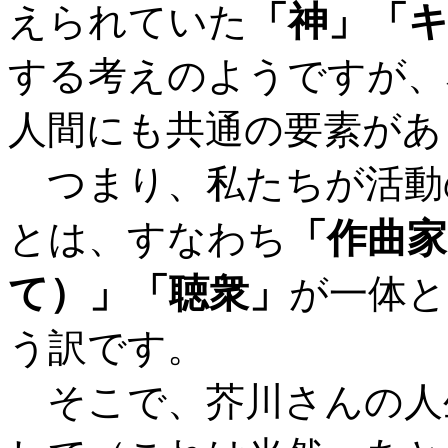
「神」「
えられていた
する考えのようですが、
人間にも共通の要素があ
つまり、私たちが活動
「作曲家
とは、すなわち
て）」「聴衆」
が一体と
う訳です。
そこで、芥川さんの人