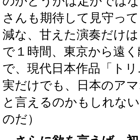
のかどうかは定かではな
さんも期待して見守って
減な、甘えた演奏だけは
で１時間、東京から遠く
で、現代日本作品「トリ
実だけでも、日本のアマ
と言えるのかもしれない
のだ）