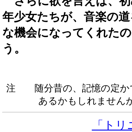
さらに欲を言えば、初
年少女たちが、音楽の道
な機会になってくれたの
う。
注 随分昔の、記憶の定か
あるかもしれません
「トリ