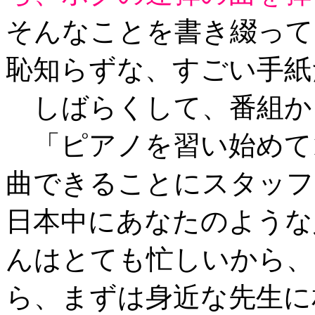
そんなことを書き綴って
恥知らずな、すごい手紙
しばらくして、番組か
「ピアノを習い始めて
曲できることにスタッフ
日本中にあなたのような
んはとても忙しいから、
ら、まずは身近な先生に