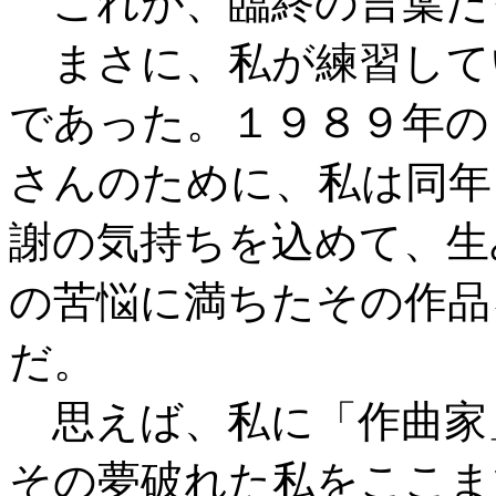
これが、臨終の言葉だ
まさに、私が練習して
であった。１９８９年の
さんのために、私は同年
謝の気持ちを込めて、生
の苦悩に満ちたその作品
だ。
思えば、私に「作曲家
その夢破れた私をここま