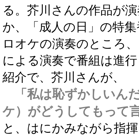
る。芥川さんの作品が演
か、「成人の日」の特集
ロオケの演奏のところ、
による演奏で番組は進行
紹介で、芥川さんが、
「私は恥ずかしいん
ケ）がどうしてもって
と、はにかみながら指揮