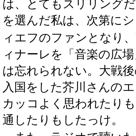
は、とてもスリリングだ
を選んだ私は、次第にシ
ィエフのファンとなり、
ィナーレを「音楽の広場
は忘れられない。大戦後
入国をした芥川さんのエ
カッコよく思われたりも
通したりもしたっけ。