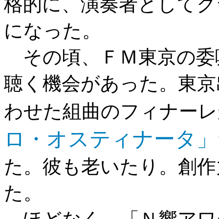
格的に、演奏者としてク
になった。
その頃、ＦＭ東京の委
聴く機会があった。東京
わせた組曲のフィナーレ
ロ・オスティナータ」
た。彼も老いたり。創作
た。