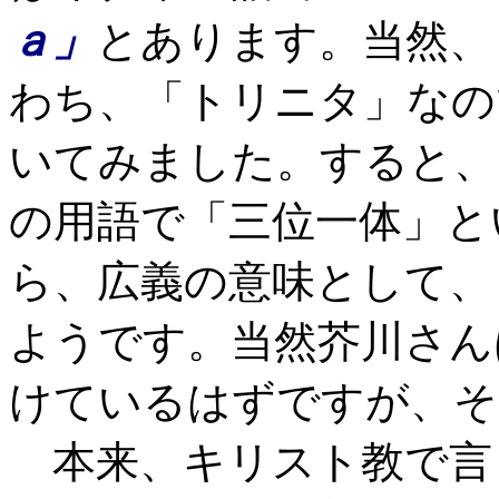
ａ」
とあります。当然、
わち、「トリニタ」なの
いてみました。すると、
の用語で「三位一体」と
ら、広義の意味として、
ようです。当然芥川さん
けているはずですが、そ
本来、キリスト教で言