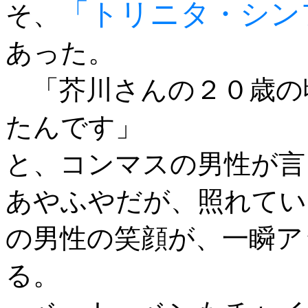
「トリニタ・シン
そ、
あった。
「芥川さんの２０歳の
たんです」
と、コンマスの男性が言
あやふやだが、照れてい
の男性の笑顔が、一瞬ア
る。