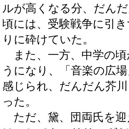
ルが高くなる分、だんだ
頃には、受験戦争に引き
りに砕けていた。
また、一方、中学の頃
うになり、「音楽の広場
感じられ、だんだん芥川
った。
ただ、黛、団両氏を迎