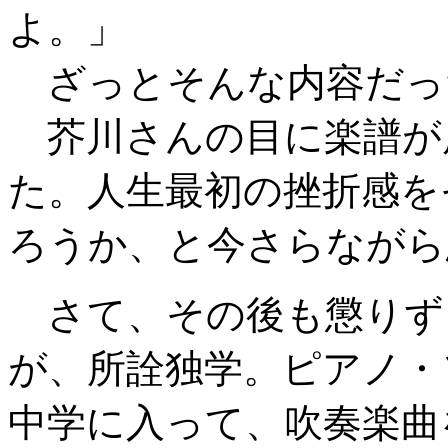
よ。」
ざっとそんな内容だっ
芥川さんの目に楽譜が
た。人生最初の挫折感を
ろうか、と今さらながら
さて、その後も懲りず
が、所詮独学。ピアノ・
中学に入って、吹奏楽曲