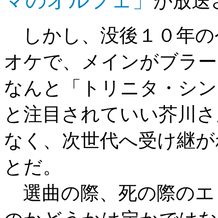
マのオルフェ」
が放送
しかし、没後１０年の
オケで、メインがブラー
なんと「トリニタ・シン
と注目されていい芥川さ
なく、次世代へ受け継が
とだ。
選曲の際、死の際のエ