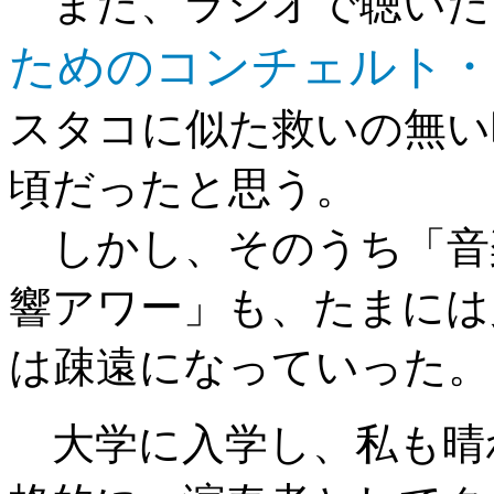
また、ラジオで聴いた
ためのコンチェルト・
スタコに似た救いの無い
頃だったと思う。
しかし、そのうち「音
響アワー」も、たまには
は疎遠になっていった。
大学に入学し、私も晴