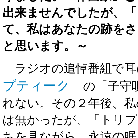
出来ませんでしたが、「
て、私はあなたの跡をさ
と思います。～
ラジオの追悼番組で耳
プティーク」
の「子守
れない。その２年後、私
は無かったが、「トリプ
ちを見ながら、永遠の眠