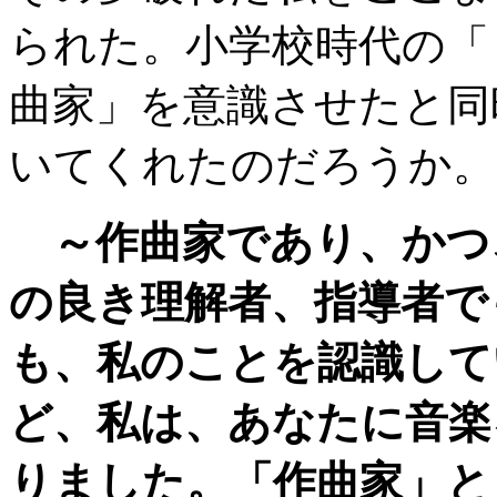
られた。小学校時代の「
曲家」を意識させたと同
いてくれたのだろうか。
～作曲家であり、かつ
の良き理解者、指導者で
も、私のことを認識して
ど、私は、あなたに音楽
りました。「作曲家」と