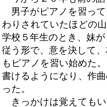
男子がピアノを習って
わりされていたほどの山
学校５年生のとき、妹が
従う形で、意を決して、
もピアノを習い始めた。
書けるようになり、作曲
った。
きっかけは覚えてもい