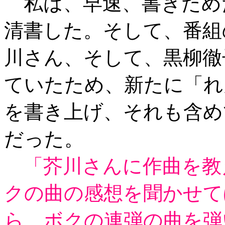
私は、早速、書きため
清書した。そして、番組
川さん、そして、黒柳徹
ていたため、新たに「れ
を書き上げ、それも含め
だった。
「芥川さんに作曲を教
クの曲の感想を聞かせて
ら、ボクの連弾の曲を弾