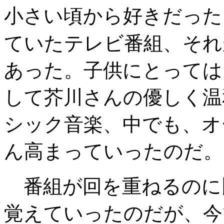
小さい頃から好きだった
ていたテレビ番組、それ
あった。子供にとっては
して芥川さんの優しく温
シック音楽、中でも、オ
ん高まっていったのだ。
番組が回を重ねるのに
覚えていったのだが、今