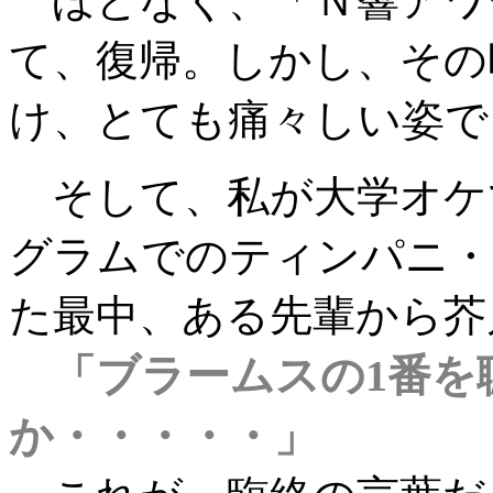
ほどなく、「Ｎ響アワ
て、復帰。しかし、その
け、とても痛々しい姿で
そして、私が大学オケ
グラムでのティンパニ・
た最中、ある先輩から芥
「ブラームスの1番を
か・・・・・」