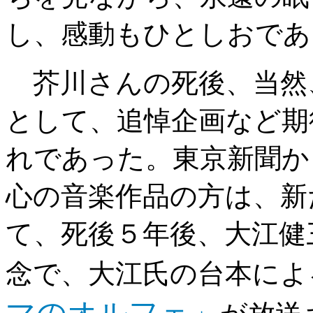
し、感動もひとしおであ
芥川さんの死後、当然
として、追悼企画など期
れであった。東京新聞か
心の音楽作品の方は、新
て、死後５年後、大江健
念で、大江氏の台本によ