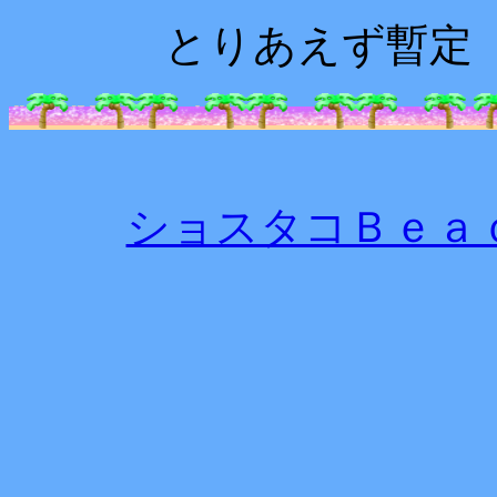
とりあえず暫定
ショスタコＢｅａ