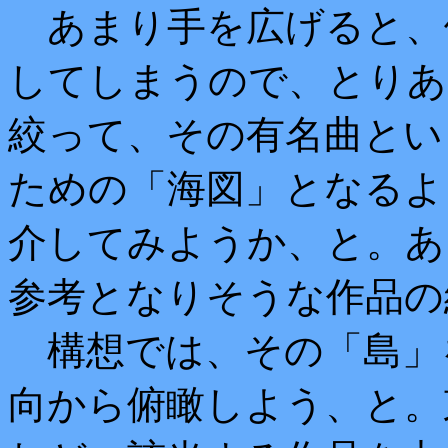
あまり手を広げると、
してしまうので、とりあ
絞って、その有名曲とい
ための「海図」となるよ
介してみようか、と。あ
参考となりそうな作品の
構想では、その「島」
向から俯瞰しよう、と。