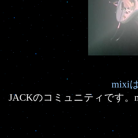
mix
JACKのコミュニティです。