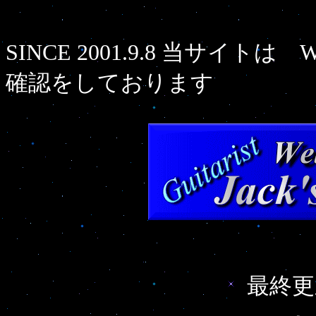
SINCE 2001.9.8 当サイトは Wind
確認をしております
最終更新