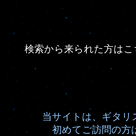
検索から来られた方はこ
当サイトは、ギタリス
初めてご訪問の方