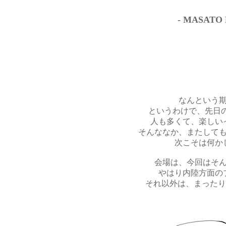
- MASATO
なんという
というわけで、先日の
人も多くて、楽しい
そんななか、またして
次こそは何か
会場は、今回はそ
やはり内陸方面の
それ以外は、まったり