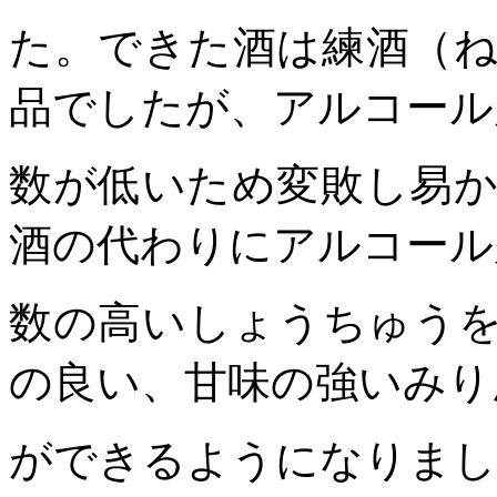
た。できた酒は練酒（
品でしたが、アルコール
数が低いため変敗し易
酒の代わりにアルコール
数の高いしょうちゅう
の良い、甘味の強いみり
ができるようになりまし