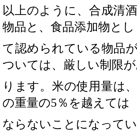
以上のように、合成清
物品と、食品添加物とし
て認められている物品
ついては、厳しい制限が
ります。米の使用量は
の重量の
5
％を越えては
ならないことになってい