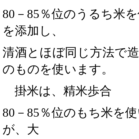
80
－
85
％位のうるち米を
を添加し、
清酒とほぼ同じ方法で
のものを使います。
掛米は、精米歩合
80
－
85
％位のもち米を使
が、大