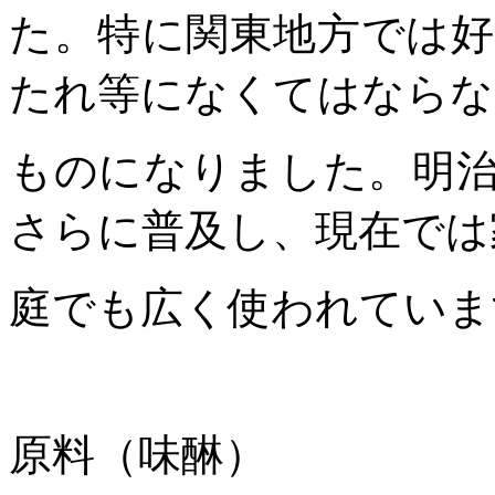
た。特に関東地方では
たれ等になくてはならな
ものになりました。明
さらに普及し、現在では
庭でも広く使われていま
原料（味醂）