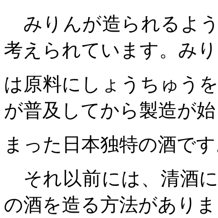
みりんが造られるよう
考えられています。みり
は原料にしょうちゅう
が普及してから製造が始
まった日本独特の酒です
それ以前には、清酒に
の酒を造る方法がありま