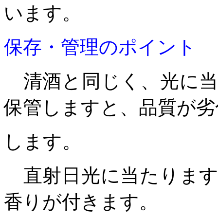
います。
保存・管理のポイント
清酒と同じく、光に当
保管しますと、品質が劣
します。
直射日光に当たります
香りが付きます。