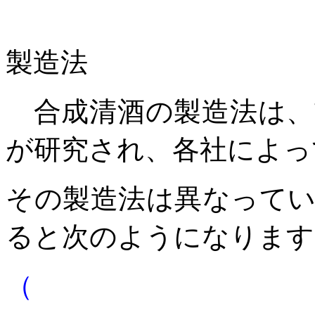
製造法
合成清酒の製造法は、
が研究され、各社によっ
その製造法は異なって
ると次のようになります
（