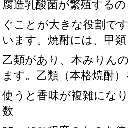
腐造乳酸菌が繁殖するの
ぐことが大きな役割で
います。焼酎には、甲類
乙類があり、本みりん
ます。乙類（本格焼酎）
使うと香味が複雑にな
数