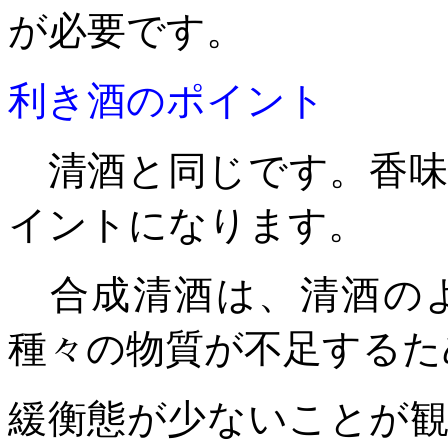
が必要です。
利き酒のポイント
清酒と同じです。香味
イントになりま
合成清酒は、清酒のよ
種々の物質が不足するた
緩衡態が少ないことが