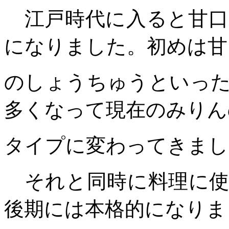
江戸時代に入ると甘口
になりました。初めは甘
のしょうちゅうといっ
多くなって現在のみりん
タイプに変わってきまし
それと同時に料理に使
後期には本格的になりま