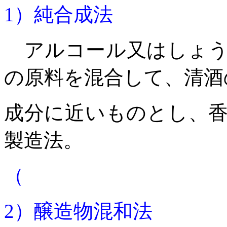
1
）純合成法
アルコール又はしょう
の原料を混合して、清酒
成分に近いものとし、
製造法。
（
2
）醸造物混和法