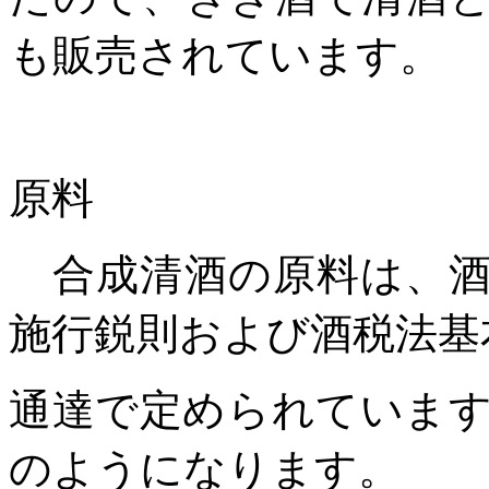
も販売されています。
原料
合成清酒の原料は、酒
施行鋭則および酒税法基
通達で定められていま
のようになります。