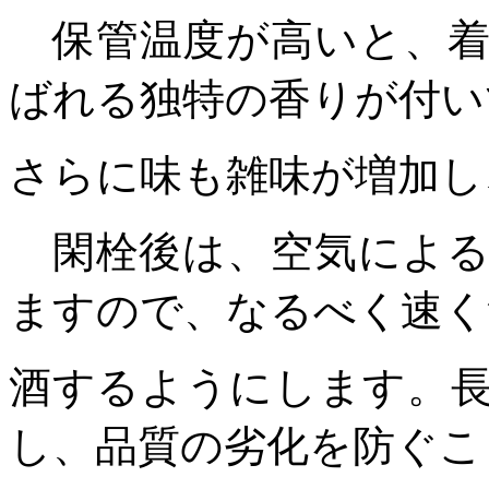
保管温度が高いと、着
ばれる独特の香りが付い
さらに味も雑味が増加し
閑栓後は、空気による
ますので、なるべく速く
酒するようにします。
し、品質の劣化を防ぐこ