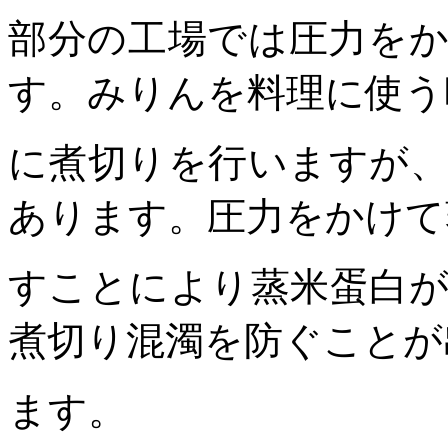
部分の工場では圧力を
す。みりんを料理に使う
に煮切りを行いますが
あります。圧力をかけて
すことにより蒸米蛋白
煮切り混濁を防ぐことが
ます。