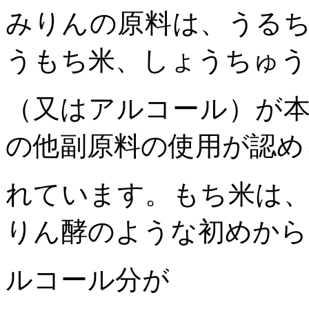
みりんの原料は、うる
うもち米、しょうちゅう
（又はアルコール）が
の他副原料の使用が認め
れています。もち米は
りん酵のような初めから
ルコール分が