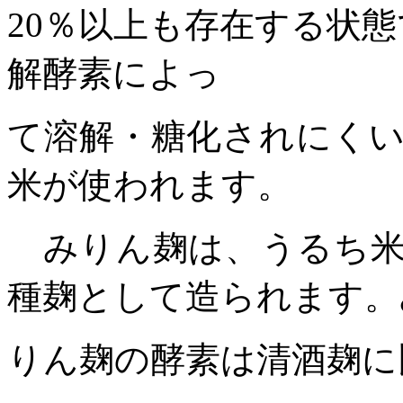
20
％以上も存在する状態
解酵素によっ
て溶解・糖化されにく
米が使われます。
みりん麹は、うるち米
種麹として造られます。
りん麹の酵素は清酒麹に