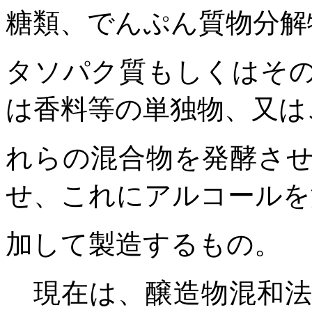
糖類、でんぷん質物分解
タソパク質もしくはそ
は香料等の単独物、又は
れらの混合物を発酵さ
せ、これにアルコールを
加して製造するもの。
現在は、醸造物混和法