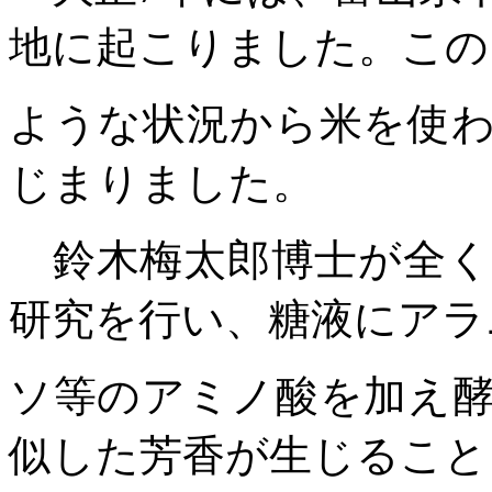
地に起こりました。この
ような状況から米を使
じまりました。
鈴木梅太郎博士が全く
研究を行い、糖液にアラ
ソ等のアミノ酸を加え
似した芳香が生じること